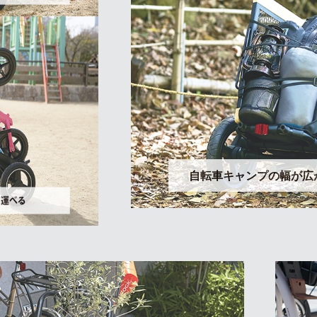
自転車キャンプの幅が広