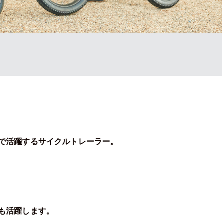
で活躍するサイクルトレーラー。
も活躍します。