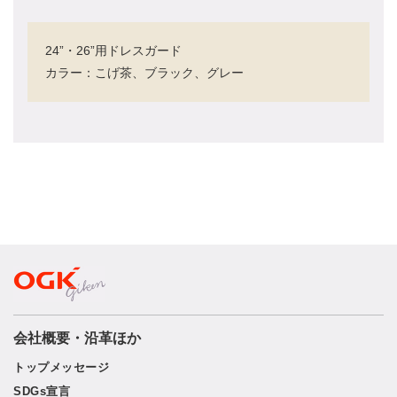
24”・26”用ドレスガード
カラー：こげ茶、ブラック、グレー
会社概要・沿革ほか
トップメッセージ
SDGs宣言