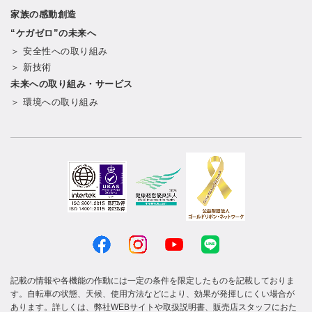
家族の感動創造
“ケガゼロ”の未来へ
＞ 安全性への取り組み
＞ 新技術
未来への取り組み・サービス
＞ 環境への取り組み
記載の情報や各機能の作動には一定の条件を限定したものを記載しておりま
す。自転車の状態、天候、使用方法などにより、効果が発揮しにくい場合が
あります。詳しくは、弊社WEBサイトや取扱説明書、販売店スタッフにおた