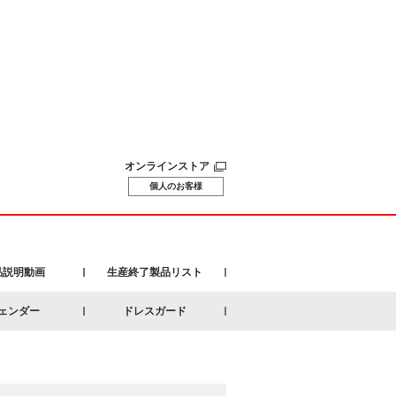
オンラインストア
個人のお客様
品説明動画
生産終了製品リスト
ェンダー
ドレスガード