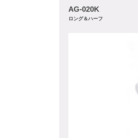
AG-020K
ロング＆ハーフ