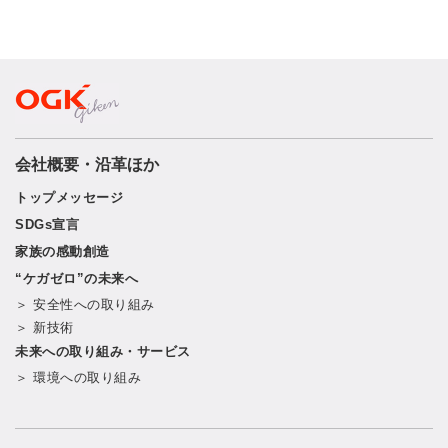
会社概要・沿革ほか
トップメッセージ
SDGs宣言
家族の感動創造
“ケガゼロ”の未来へ
＞ 安全性への取り組み
＞ 新技術
未来への取り組み・サービス
＞ 環境への取り組み