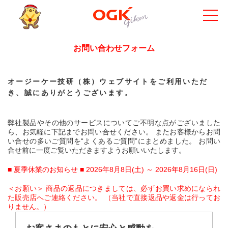
お問い合わせフォーム
オージーケー技研（株）ウェブサイトをご利用いただ
き、誠にありがとうございます。
弊社製品やその他のサービスについてご不明な点がございました
ら、お気軽に下記までお問い合せください。 またお客様からお問
い合せの多いご質問を“よくあるご質問”にまとめました。 お問い
合せ前に一度ご覧いただきますようお願いいたします。
■ 夏季休業のお知らせ ■ 2026年8月8日(土) ～ 2026年8月16日(日)
＜お願い＞ 商品の返品につきましては、必ずお買い求めになられ
た販売店へご連絡ください。 （当社で直接返品や返金は行ってお
りません。）