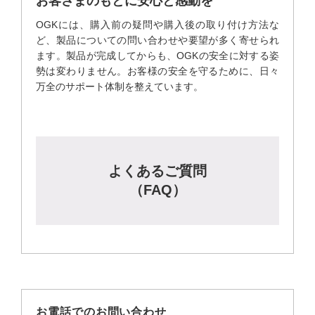
お客さまのもとに安心と感動を
OGKには、購入前の疑問や購入後の取り付け方法な
ど、製品についての問い合わせや要望が多く寄せられ
ます。製品が完成してからも、OGKの安全に対する姿
勢は変わりません。お客様の安全を守るために、日々
万全のサポート体制を整えています。
よくあるご質問
（FAQ）
お電話でのお問い合わせ