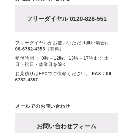
フリーダイヤル 0120-828-551
フリーダイヤルがお使いいただけ無い場合は
06-6782-4353
（有料）
受付時間 ： 9時～12時、13時～17時まで 土・
日・祝日・休業日を除く
お見積りはFAXでご依頼ください。
FAX：06-
6782-4357
メールでのお問い合わせ
お問い合わせフォーム