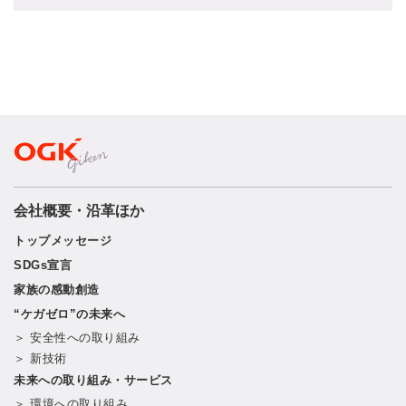
会社概要・沿革ほか
トップメッセージ
SDGs宣言
家族の感動創造
“ケガゼロ”の未来へ
＞ 安全性への取り組み
＞ 新技術
未来への取り組み・サービス
＞ 環境への取り組み