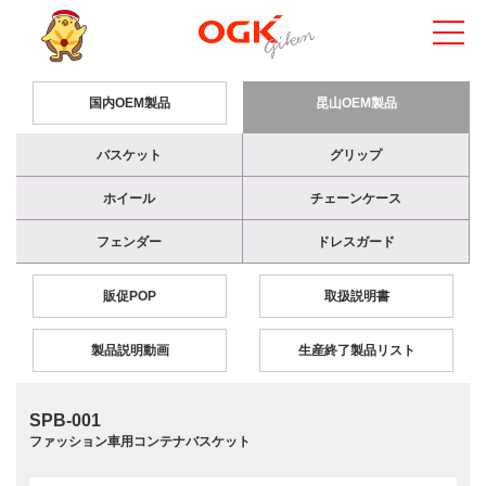
国内OEM製品
昆山OEM製品
バスケット
グリップ
ホイール
チェーンケース
フェンダー
ドレスガード
販促POP
取扱説明書
製品説明動画
生産終了製品リスト
SPB-001
ファッション車用コンテナバスケット