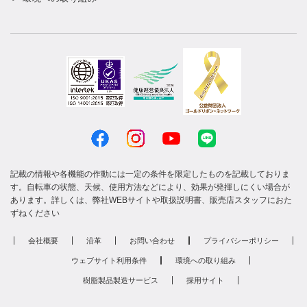
記載の情報や各機能の作動には一定の条件を限定したものを記載しておりま
す。自転車の状態、天候、使用方法などにより、効果が発揮しにくい場合が
あります。詳しくは、弊社WEBサイトや取扱説明書、販売店スタッフにおた
ずねください
会社概要
沿革
お問い合わせ
プライバシーポリシー
ウェブサイト利用条件
環境への取り組み
樹脂製品製造サービス
採用サイト