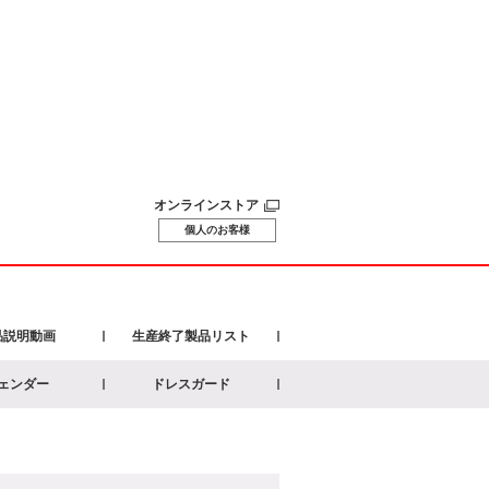
オンラインストア
個人のお客様
品説明動画
生産終了製品リスト
ェンダー
ドレスガード