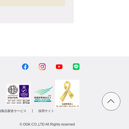
脂製品製造サービス
採用サイト
© OGK CO.,LTD All Rights reserved