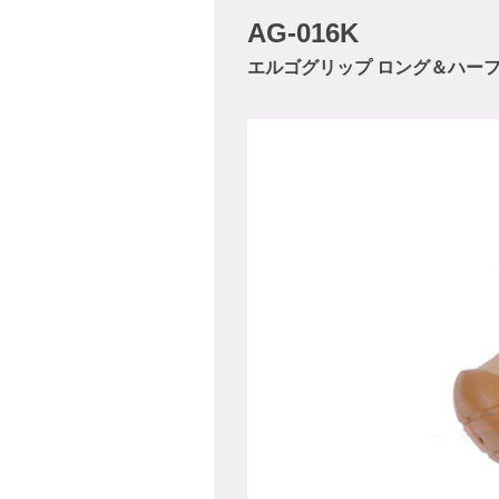
AG-016K
エルゴグリップ ロング＆ハー