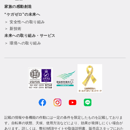
家族の感動創造
“ケガゼロ”の未来へ
＞ 安全性への取り組み
＞ 新技術
未来への取り組み・サービス
＞ 環境への取り組み
記載の情報や各機能の作動には一定の条件を限定したものを記載しておりま
す。自転車の状態、天候、使用方法などにより、効果が発揮しにくい場合が
あります。詳しくは、弊社WEBサイトや取扱説明書、販売店スタッフにおた