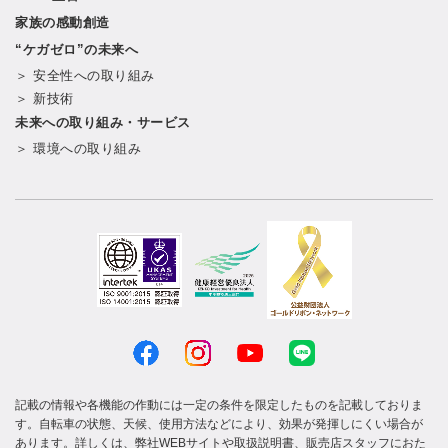
家族の感動創造
“ケガゼロ”の未来へ
＞ 安全性への取り組み
＞ 新技術
未来への取り組み・サービス
＞ 環境への取り組み
記載の情報や各機能の作動には一定の条件を限定したものを記載しておりま
す。自転車の状態、天候、使用方法などにより、効果が発揮しにくい場合が
あります。詳しくは、弊社WEBサイトや取扱説明書、販売店スタッフにおた