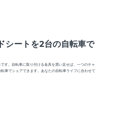
ドシートを2台の自転車で
脱も簡単です。自転車に取り付ける金具を買い足せば、一つのチャ
自転車でシェアできます。あなたの自転車ライフに合わせて