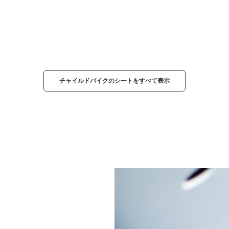
チャイルドバイクのシートをすべて表示