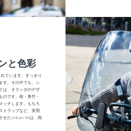
ンと色彩
ンされています。すっきり
ます。その中でも、シ
どは、オランダのデザ
ものです。桜・青竹・
マッチします。もちろ
ストラップなど、実用
Urban Ikiは、両