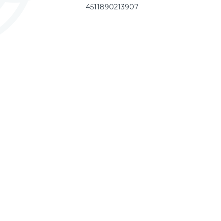
4511890213907