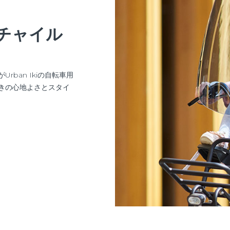
チャイル
ban Ikiの自転車用
きの心地よさとスタイ