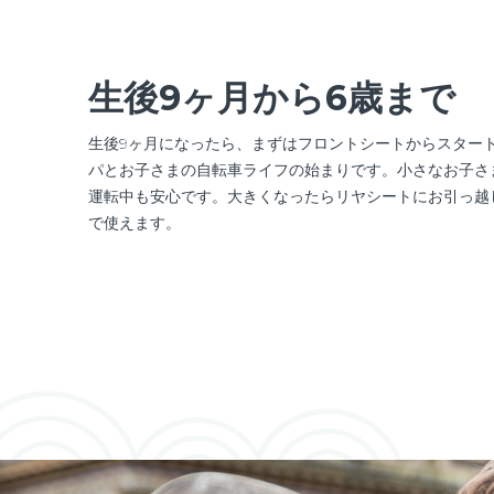
生後9ヶ月から6歳まで
生後9ヶ月になったら、まずはフロントシートからスター
パとお子さまの自転車ライフの始まりです。小さなお子さ
運転中も安心です。大きくなったらリヤシートにお引っ越
で使えます。