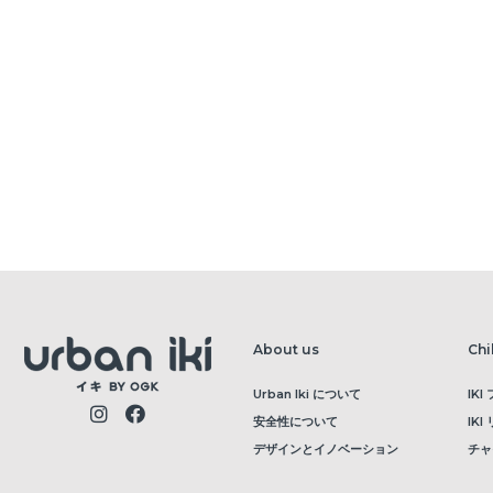
About us
Chi
Urban Iki について
IK
安全性について
IK
デザインとイノベーション
チャ