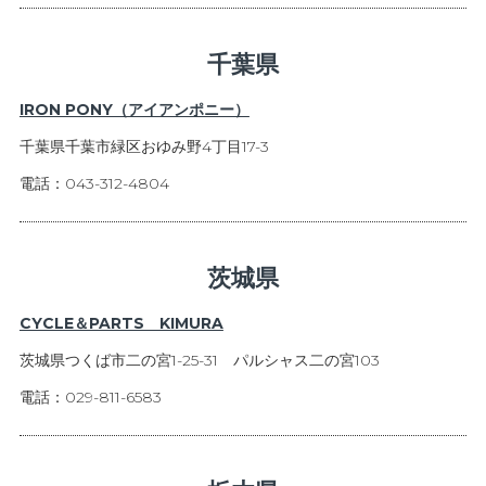
千葉県
IRON PONY（アイアンポニー）
千葉県千葉市緑区おゆみ野4丁目17-3
電話：043-312-4804
茨城県
CYCLE＆PARTS KIMURA
茨城県つくば市二の宮1-25-31 パルシャス二の宮103
電話：029-811-6583