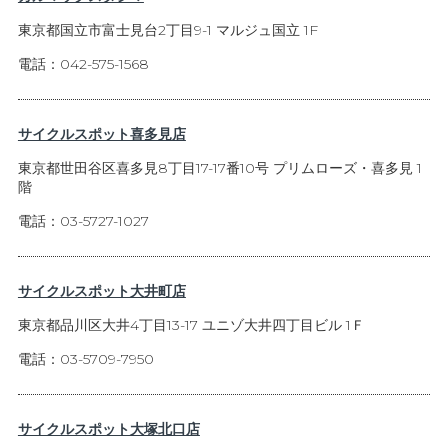
東京都国立市富士見台2丁目9-1 マルジュ国立 1F
電話：042-575-1568
サイクルスポット喜多見店
東京都世田谷区喜多見8丁目17-17番10号 プリムローズ・喜多見 1
階
電話：03-5727-1027
サイクルスポット大井町店
東京都品川区大井4丁目13-17 ユニゾ大井四丁目ビル 1Ｆ
電話：03-5709-7950
サイクルスポット大塚北口店