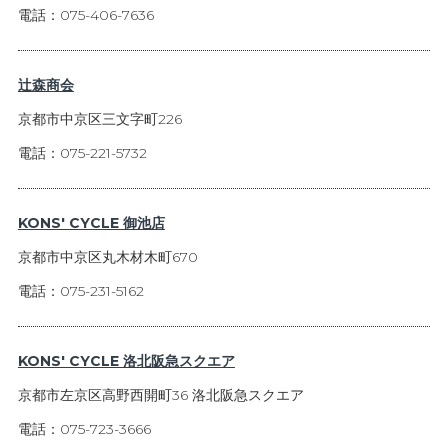
電話：075-406-7636
辻森商会
京都市中京区三文字町226
電話：075-221-5732
KONS' CYCLE 御池店
京都市中京区丸木材木町670
電話：075-231-5162
KONS' CYCLE 洛北阪急スクエア
京都市左京区高野西開町36 洛北阪急スクエア
電話：075-723-3666