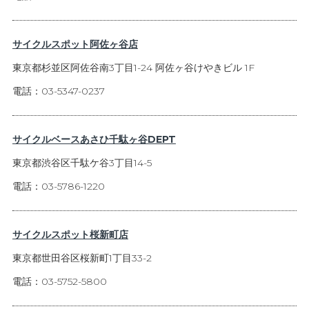
サイクルスポット阿佐ヶ谷店
東京都杉並区阿佐谷南3丁目1-24 阿佐ヶ谷けやきビル 1F
電話：03-5347-0237
サイクルベースあさひ千駄ヶ谷DEPT
東京都渋谷区千駄ケ谷3丁目14-5
電話：03-5786-1220
サイクルスポット桜新町店
東京都世田谷区桜新町1丁目33-2
電話：03-5752-5800