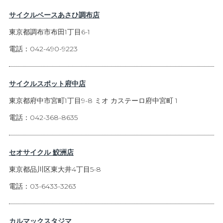
サイクルベースあさひ調布店
東京都調布市布田1丁目6-1
電話：042-490-9223
サイクルスポット府中店
東京都府中市宮町1丁目9-8 ミオ カステーロ府中宮町 1
電話：042-368-8635
セオサイクル 鮫洲店
東京都品川区東大井4丁目5-8
電話：03-6433-3263
カルマックスタジマ