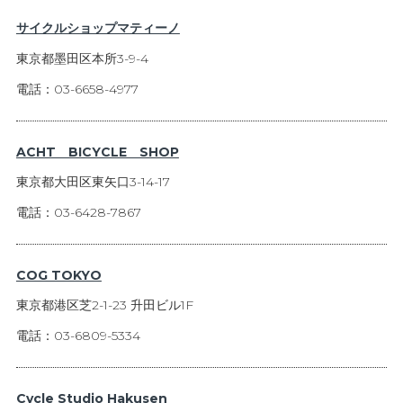
サイクルショップマティーノ
東京都墨田区本所3-9-4
電話：03-6658-4977
ACHT BICYCLE SHOP
東京都大田区東矢口3-14-17
電話：03-6428-7867
COG TOKYO
東京都港区芝2-1-23 升田ビル1F
電話：03-6809-5334
Cycle Studio Hakusen