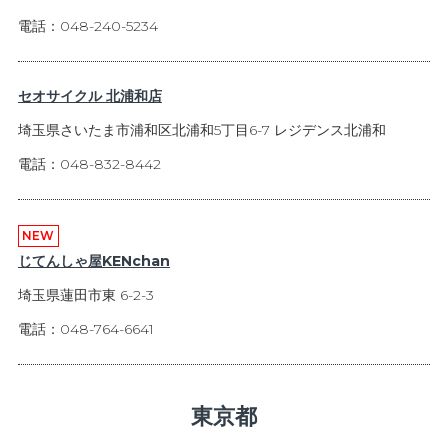
電話：048-240-5234
セオサイクル 北浦和店
埼玉県さいたま市浦和区北浦和5丁目6-7 レジデンス北浦和
電話：048-832-8442
NEW
じてんしゃ屋KENchan
埼玉県蓮田市東 6-2-3
電話：048-764-6641
東京都