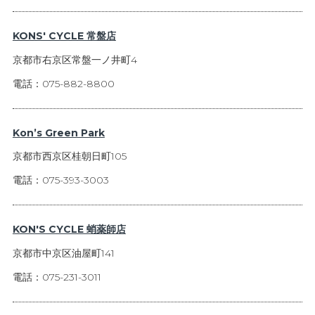
KONS' CYCLE 常盤店
京都市右京区常盤一ノ井町4
電話：075-882-8800
Kon’s Green Park
京都市西京区桂朝日町105
電話：075-393-3003
KON'S CYCLE 蛸薬師店
京都市中京区油屋町141
電話：075-231-3011