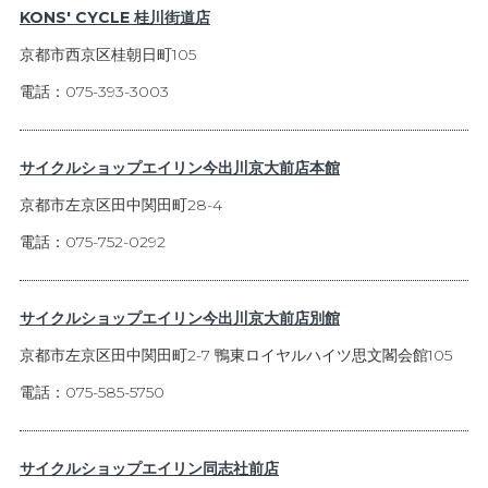
KONS' CYCLE 桂川街道店
京都市西京区桂朝日町105
電話：075-393-3003
サイクルショップエイリン今出川京大前店本館
京都市左京区田中関田町28-4
電話：075-752-0292
サイクルショップエイリン今出川京大前店別館
京都市左京区田中関田町2-7 鴨東ロイヤルハイツ思文閣会館105
電話：075-585-5750
サイクルショップエイリン同志社前店