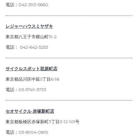
電話：042-390-5660
レジャーハウスミヤザキ
東京都八王子市横山町19-2
電話： 042-642-5253
サイクルスポット荏原町店
東京都品川区中延5丁目6-18
電話：03-5749-5733
セオサイクル 赤塚新町店
東京都板橋区赤塚新町3丁目3-12 101号
電話：03-6904-0815