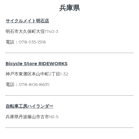
兵庫県
サイクルメイト明石店
明石市大久保町大窪1740-3
電話：078-935-1518
Bicycle Store RIDEWORKS
神戸市東灘区本山中町2丁目1-32
電話：078-806-8639
自転車工房ハイランダー
兵庫県丹波篠山市古市161-5