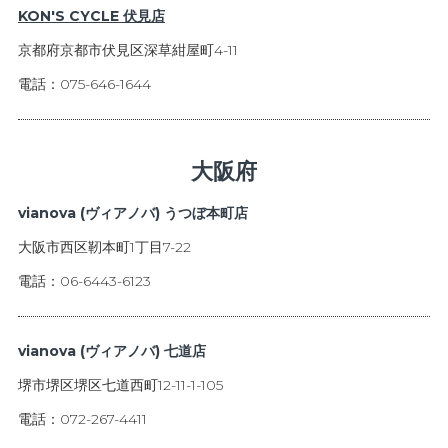
KON'S CYCLE 伏見店
京都府京都市伏見区深草紺屋町4-11
電話：075-646-1644
大阪府
vianova (ヴィアノバ) うつぼ本町店
大阪市西区靭本町1丁目7-22
電話：06-6443-6123
vianova (ヴィアノバ) 七道店
堺市堺区堺区七道西町12-11-1-105
電話：072-267-4411