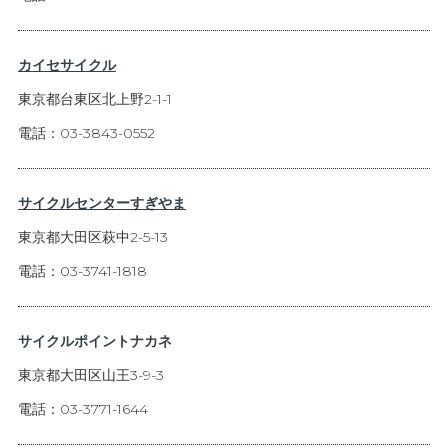
カイセサイクル
東京都台東区北上野2-1-1
電話：03-3843-0552
サイクルセンターすぎやま
東京都大田区萩中2-5-13
電話：03-3741-1818
サイクルポイントナカネ
東京都大田区山王3-9-3
電話：03-3771-1644