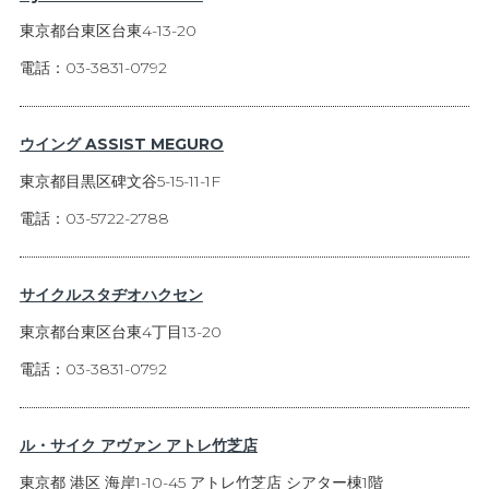
東京都台東区台東4-13-20
電話：03-3831-0792
ウイング ASSIST MEGURO
東京都目黒区碑文谷5-15-11-1F
電話：03-5722-2788
サイクルスタヂオハクセン
東京都台東区台東4丁目13-20
電話：03-3831-0792
ル・サイク アヴァン アトレ竹芝店
東京都 港区 海岸1-10-45 アトレ竹芝店 シアター棟1階