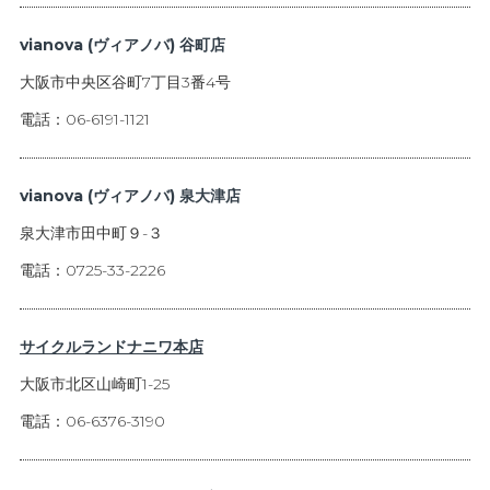
vianova (ヴィアノバ) 谷町店
大阪市中央区谷町7丁目3番4号
電話：06-6191-1121
vianova (ヴィアノバ) 泉大津店
泉大津市田中町９-３
電話：0725-33-2226
サイクルランドナニワ本店
大阪市北区山崎町1-25
電話：06-6376-3190