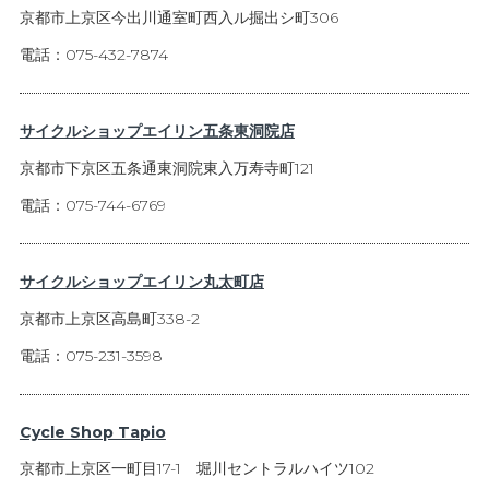
京都市上京区今出川通室町西入ル掘出シ町306
電話：075-432-7874
サイクルショップエイリン五条東洞院店
京都市下京区五条通東洞院東入万寿寺町121
電話：075-744-6769
サイクルショップエイリン丸太町店
京都市上京区高島町338-2
電話：075-231-3598
Cycle Shop Tapio
京都市上京区一町目17-1 堀川セントラルハイツ102