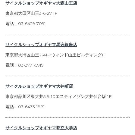
サイクルショップオギヤマ大森山王店
東京都大田区山王3-6-27 1F
電話：03-6429-7091
サイクルショップオギヤマ馬込銀座店
東京都大田区山王2-41-2ウィンド山王ビルディング1F
電話：03-3771-5919
サイクルショップオギヤマ大井町店
東京都品川区東大井5-9-10エスティメゾン大井仙台坂 1F
電話：03-6433-1981
サイクルショップオギヤマ都立大学店