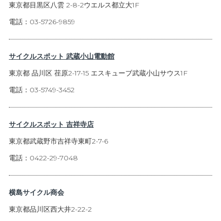
東京都目黒区八雲 2-8-2ウエルス都立大1F
電話：03-5726-9859
サイクルスポット 武蔵小山電動館
東京都 品川区 荏原2-17-15 エスキューブ武蔵小山サウス1F
電話：03-5749-3452
サイクルスポット 吉祥寺店
東京都武蔵野市吉祥寺東町2-7-6
電話：0422-29-7048
横島サイクル商会
東京都品川区西大井2-22-2