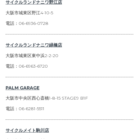
サイクルランドナニワ野江店
大阪市城東区野江4-10-5
電話：06-6936-0728
サイクルランドナニワ緑橋店
大阪市城東区東中浜2-2-20
電話：06-6963-6720
PALM GARAGE
大阪市中央区西心斎橋1-8-15 STAGE9 B1F
電話：06-6281-5511
サイクルメイト駒川店