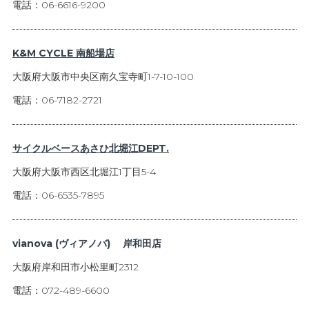
電話：06-6616-9200
K&M CYCLE 南船場店
大阪府大阪市中央区南久宝寺町1-7-10-100
電話：06-7182-2721
サイクルベースあさひ北堀江DEPT.
大阪府大阪市西区北堀江1丁目5-4
電話：06-6535-7895
vianova (ヴィアノバ) 岸和田店
大阪府岸和田市小松里町2312
電話：072-489-6600