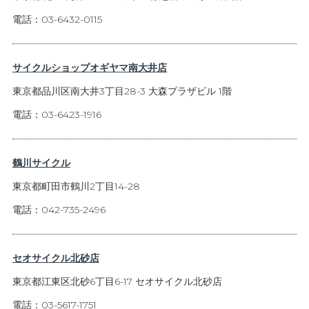
電話：03-6432-0115
サイクルショップオギヤマ南大井店
東京都品川区南大井3丁目28-3 大森プラザビル 1階
電話：03-6423-1916
鶴川サイクル
東京都町田市鶴川2丁目14-28
電話：042-735-2496
セオサイクル北砂店
東京都江東区北砂6丁目6-17 セオサイクル北砂店
電話：03-5617-1751