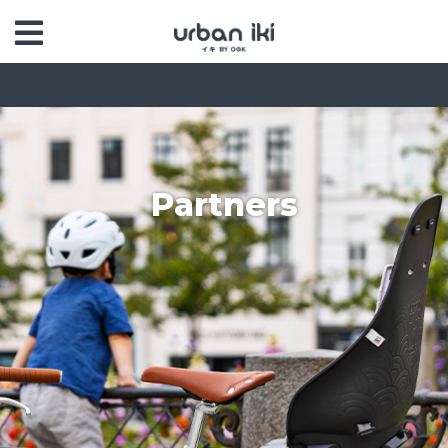
Partners