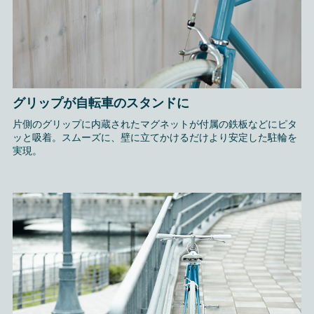
グリップが自転車のスタンドに
片側のグリップに内蔵されたマグネットが付属の鉄板などにピタ
ッと吸着。スムーズに、壁に立てかけるだけより安定した駐輪を
実現。