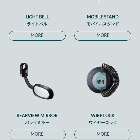
LIGHT BELL
MOBILE STAND
ライトベル
モバイルスタンド
MORE
MORE
REARVIEW MIRROR
WIRE LOCK
バックミラー
ワイヤーロック
MORE
MORE