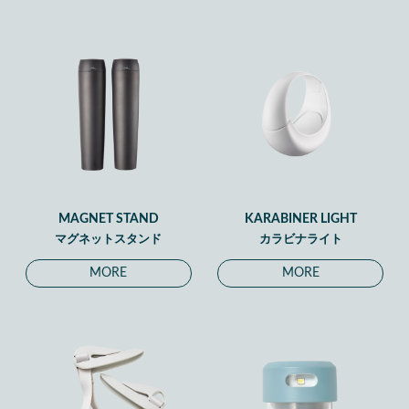
MAGNET STAND
KARABINER LIGHT
マグネットスタンド
カラビナライト
MORE
MORE