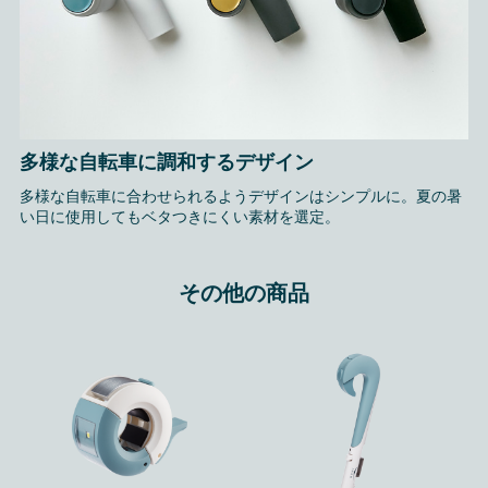
多様な自転車に調和するデザイン
多様な自転車に合わせられるようデザインはシンプルに。夏の暑
い日に使用してもベタつきにくい素材を選定。
その他の商品