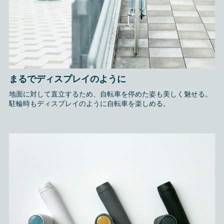
まるでディスプレイのように
地面に対して直立するため、自転車を停めた姿も美しく魅せる。
駐輪時もディスプレイのように自転車を楽しめる。