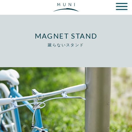
MAGNET STAND
蹴らないスタンド