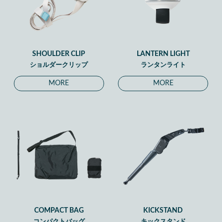
SHOULDER CLIP
LANTERN LIGHT
ショルダークリップ
ランタンライト
MORE
MORE
COMPACT BAG
KICKSTAND
コンパクトバッグ
キックスタンド