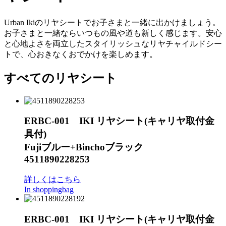
Urban Ikiのリヤシートでお子さまと一緒に出かけましょう。
お子さまと一緒ならいつもの風や道も新しく感じます。安心
と心地よさを両立したスタイリッシュなリヤチャイルドシー
トで、心おきなくおでかけを楽しめます。
すべてのリヤシート
ERBC-001 IKI リヤシート(キャリヤ取付金
具付)
Fujiブルー+Binchoブラック
4511890228253
詳しくはこちら
In shoppingbag
ERBC-001 IKI リヤシート(キャリヤ取付金