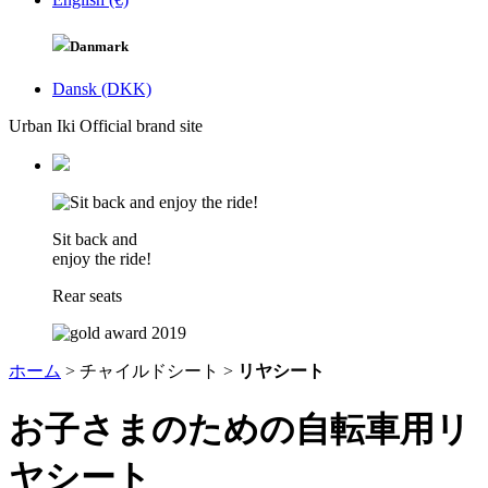
Danmark
Dansk (DKK)
Urban Iki Official brand site
Sit back and
enjoy the ride!
Rear seats
ホーム
>
チャイルドシート >
リヤシート
お子さまのための自転車用リ
ヤシート