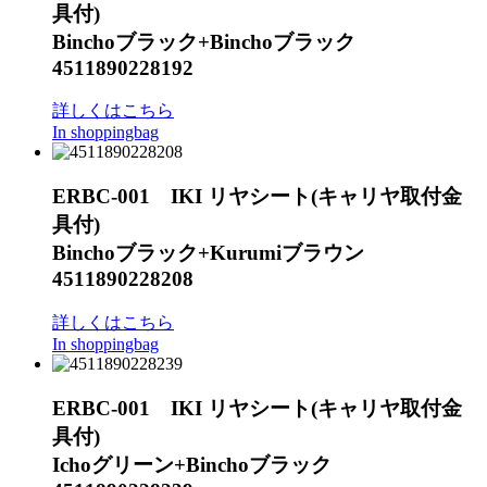
具付)
Binchoブラック+Binchoブラック
4511890228192
詳しくはこちら
In shoppingbag
ERBC-001 IKI リヤシート(キャリヤ取付金
具付)
Binchoブラック+Kurumiブラウン
4511890228208
詳しくはこちら
In shoppingbag
ERBC-001 IKI リヤシート(キャリヤ取付金
具付)
Ichoグリーン+Binchoブラック