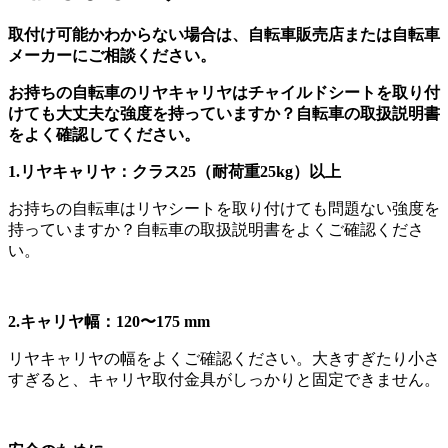
取付け可能かわからない場合は、自転車販売店または自転車
メーカーにご相談ください。
お持ちの自転車のリヤキャリヤはチャイルドシートを取り付
けても大丈夫な強度を持っていますか？自転車の取扱説明書
をよく確認してください。
1.リヤキャリヤ：クラス25（耐荷重25kg）以上
お持ちの自転車はリヤシートを取り付けても問題ない強度を
持っていますか？自転車の取扱説明書をよくご確認くださ
い。
2.キャリヤ幅：120〜175 mm
リヤキャリヤの幅をよくご確認ください。大きすぎたり小さ
すぎると、キャリヤ取付金具がしっかりと固定できません。