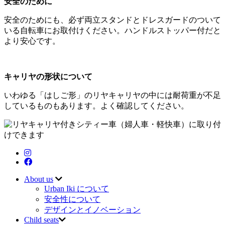
安全のために
安全のためにも、必ず両立スタンドとドレスガードのついて
いる自転車にお取付けください。ハンドルストッパー付だと
より安心です。
キャリヤの形状について
いわゆる「はしご形」のリヤキャリヤの中には耐荷重が不足
しているものもあります。よく確認してください。
About us
Urban Iki について
安全性について
デザインとイノベーション
Child seats