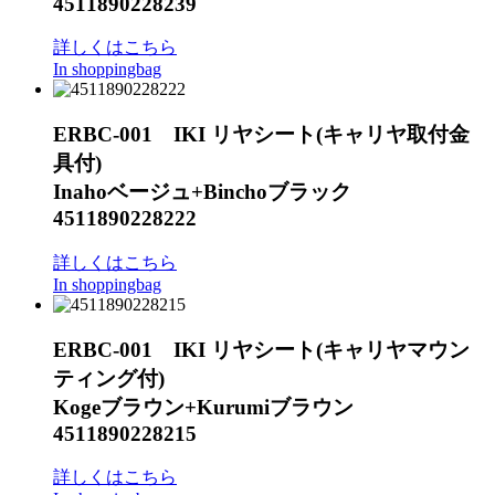
4511890228239
詳しくはこちら
In shoppingbag
ERBC-001 IKI リヤシート(キャリヤ取付金
具付)
Inahoベージュ+Binchoブラック
4511890228222
詳しくはこちら
In shoppingbag
ERBC-001 IKI リヤシート(キャリヤマウン
ティング付)
Kogeブラウン+Kurumiブラウン
4511890228215
詳しくはこちら