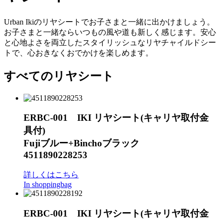
Urban Ikiのリヤシートでお子さまと一緒に出かけましょう。
お子さまと一緒ならいつもの風や道も新しく感じます。安心
と心地よさを両立したスタイリッシュなリヤチャイルドシー
トで、心おきなくおでかけを楽しめます。
すべてのリヤシート
ERBC-001 IKI リヤシート(キャリヤ取付金
具付)
Fujiブルー+Binchoブラック
4511890228253
詳しくはこちら
In shoppingbag
ERBC-001 IKI リヤシート(キャリヤ取付金