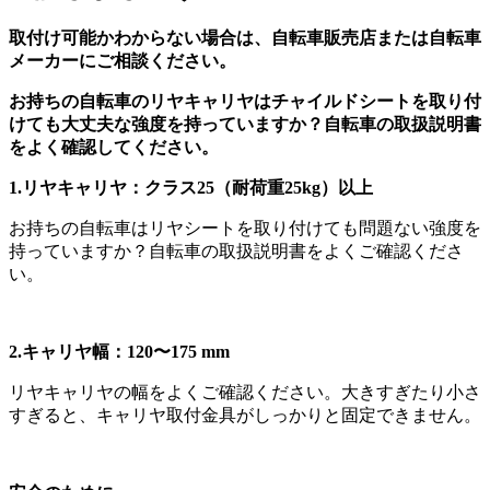
取付け可能かわからない場合は、自転車販売店または自転車
メーカーにご相談ください。
お持ちの自転車のリヤキャリヤはチャイルドシートを取り付
けても大丈夫な強度を持っていますか？自転車の取扱説明書
をよく確認してください。
1.リヤキャリヤ：クラス25（耐荷重25kg）以上
お持ちの自転車はリヤシートを取り付けても問題ない強度を
持っていますか？自転車の取扱説明書をよくご確認くださ
い。
2.キャリヤ幅：120〜175 mm
リヤキャリヤの幅をよくご確認ください。大きすぎたり小さ
すぎると、キャリヤ取付金具がしっかりと固定できません。