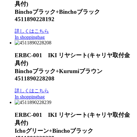
具付)
Binchoブラック+Binchoブラック
4511890228192
詳しくはこちら
In shoppingbag
ERBC-001 IKI リヤシート(キャリヤ取付金
具付)
Binchoブラック+Kurumiブラウン
4511890228208
詳しくはこちら
In shoppingbag
ERBC-001 IKI リヤシート(キャリヤ取付金
具付)
Ichoグリーン+Binchoブラック