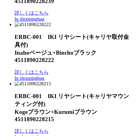
4511890228239
詳しくはこちら
In shoppingbag
ERBC-001 IKI リヤシート(キャリヤ取付金
具付)
Inahoベージュ+Binchoブラック
4511890228222
詳しくはこちら
In shoppingbag
ERBC-001 IKI リヤシート(キャリヤマウン
ティング付)
Kogeブラウン+Kurumiブラウン
4511890228215
詳しくはこちら