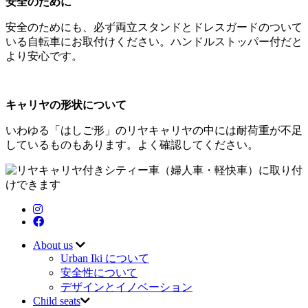
安全のために
安全のためにも、必ず両立スタンドとドレスガードのついて
いる自転車にお取付けください。ハンドルストッパー付だと
より安心です。
キャリヤの形状について
いわゆる「はしご形」のリヤキャリヤの中には耐荷重が不足
しているものもあります。よく確認してください。
About us
Urban Iki について
安全性について
デザインとイノベーション
Child seats