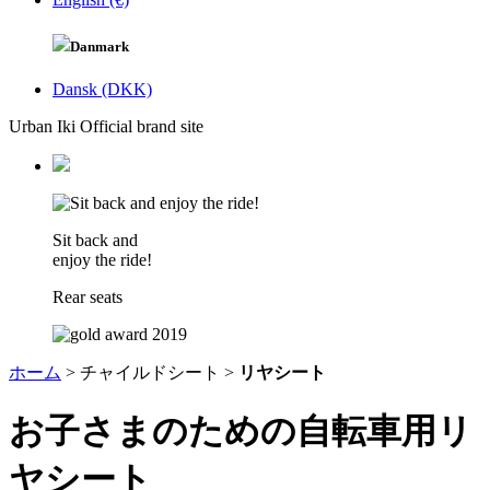
Danmark
Dansk (DKK)
Urban Iki Official brand site
Sit back and
enjoy the ride!
Rear seats
ホーム
>
チャイルドシート >
リヤシート
お子さまのための自転車用リ
ヤシート