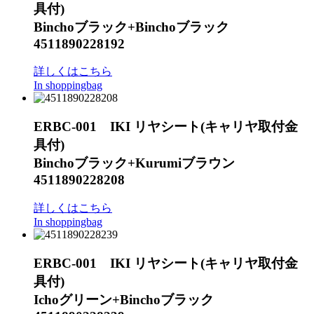
具付)
Binchoブラック+Binchoブラック
4511890228192
詳しくはこちら
In shoppingbag
ERBC-001 IKI リヤシート(キャリヤ取付金
具付)
Binchoブラック+Kurumiブラウン
4511890228208
詳しくはこちら
In shoppingbag
ERBC-001 IKI リヤシート(キャリヤ取付金
具付)
Ichoグリーン+Binchoブラック