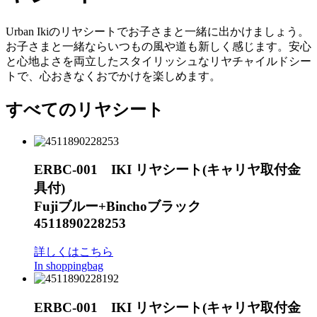
Urban Ikiのリヤシートでお子さまと一緒に出かけましょう。
お子さまと一緒ならいつもの風や道も新しく感じます。安心
と心地よさを両立したスタイリッシュなリヤチャイルドシー
トで、心おきなくおでかけを楽しめます。
すべてのリヤシート
ERBC-001 IKI リヤシート(キャリヤ取付金
具付)
Fujiブルー+Binchoブラック
4511890228253
詳しくはこちら
In shoppingbag
ERBC-001 IKI リヤシート(キャリヤ取付金