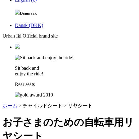
Danmark
Dansk (DKK)
Urban Iki Official brand site
Sit back and
enjoy the ride!
Rear seats
ホーム
>
チャイルドシート >
リヤシート
お子さまのための自転車用リ
ヤシート