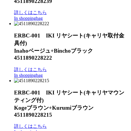
4511890228239
詳しくはこちら
In shoppingbag
ERBC-001 IKI リヤシート(キャリヤ取付金
具付)
Inahoベージュ+Binchoブラック
4511890228222
詳しくはこちら
In shoppingbag
ERBC-001 IKI リヤシート(キャリヤマウン
ティング付)
Kogeブラウン+Kurumiブラウン
4511890228215
詳しくはこちら