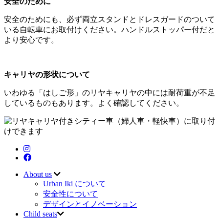
安全のために
安全のためにも、必ず両立スタンドとドレスガードのついて
いる自転車にお取付けください。ハンドルストッパー付だと
より安心です。
キャリヤの形状について
いわゆる「はしご形」のリヤキャリヤの中には耐荷重が不足
しているものもあります。よく確認してください。
About us
Urban Iki について
安全性について
デザインとイノベーション
Child seats