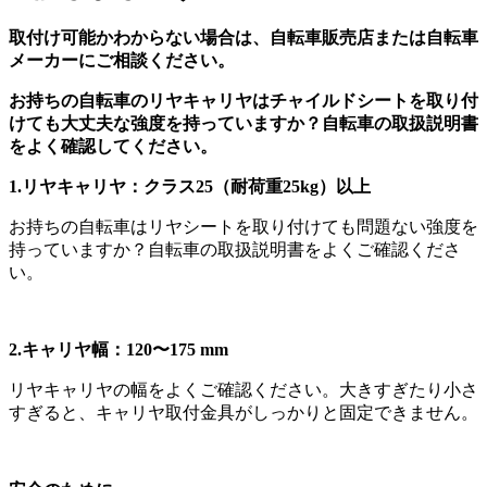
取付け可能かわからない場合は、自転車販売店または自転車
メーカーにご相談ください。
お持ちの自転車のリヤキャリヤはチャイルドシートを取り付
けても大丈夫な強度を持っていますか？自転車の取扱説明書
をよく確認してください。
1.リヤキャリヤ：クラス25（耐荷重25kg）以上
お持ちの自転車はリヤシートを取り付けても問題ない強度を
持っていますか？自転車の取扱説明書をよくご確認くださ
い。
2.キャリヤ幅：120〜175 mm
リヤキャリヤの幅をよくご確認ください。大きすぎたり小さ
すぎると、キャリヤ取付金具がしっかりと固定できません。