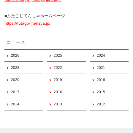
■
ふたごじてんしゃホームページ
https://futago-jitensya.jp/
ニュース
2026
2025
2024
2023
2022
2021
2020
2019
2018
2017
2016
2015
2014
2013
2012