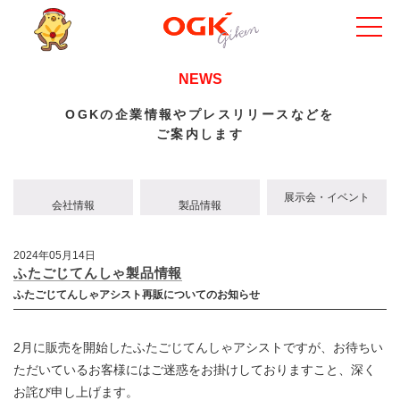
NEWS
OGKの企業情報やプレスリリースなどを
ご案内します
展示会・イベント
会社情報
製品情報
2024年05月14日
ふたごじてんしゃ製品情報
ふたごじてんしゃアシスト再販についてのお知らせ
2月に販売を開始したふたごじてんしゃアシストですが、お待ちい
ただいているお客様にはご迷惑をお掛けしておりますこと、深く
お詫び申し上げます。