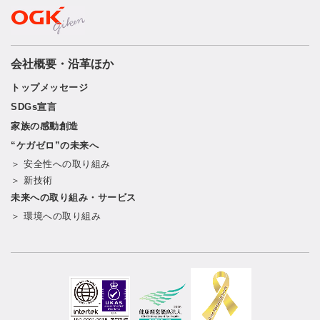
会社概要・沿革ほか
トップメッセージ
SDGs宣言
家族の感動創造
“ケガゼロ”の未来へ
＞ 安全性への取り組み
＞ 新技術
未来への取り組み・サービス
＞ 環境への取り組み