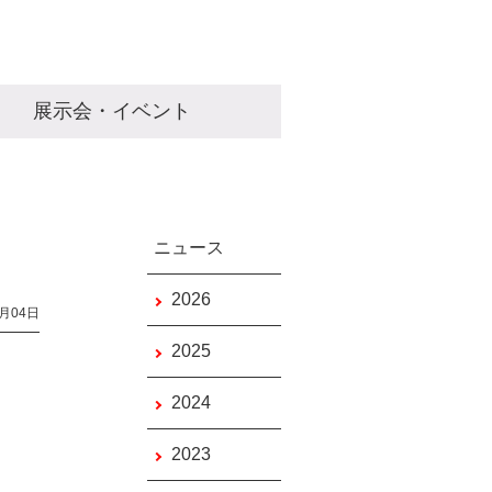
展示会・イベント
ニュース
2026
1月04日
2025
2024
2023