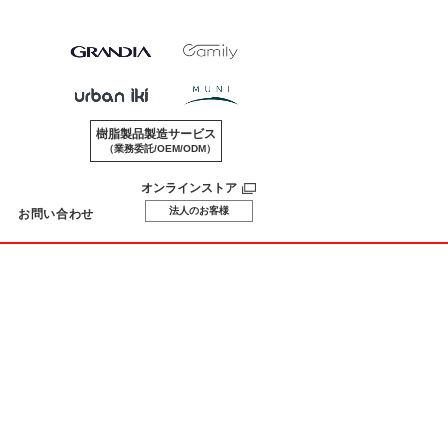
樹脂製品製造サービス
（業務委託/OEM/ODM）
オンラインストア
法人のお客様
お問い合わせ