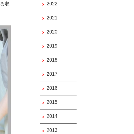
する収
2022
2021
2020
2019
2018
2017
2016
2015
2014
2013