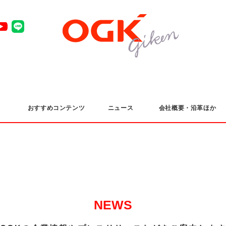
おすすめコンテンツ
ニュース
会社概要・沿革ほか
NEWS