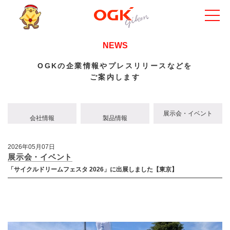
NEWS
OGKの企業情報やプレスリリースなどを
ご案内します
展示会・イベント
会社情報
製品情報
2026年05月07日
展示会・イベント
「サイクルドリームフェスタ 2026」に出展しました【東京】