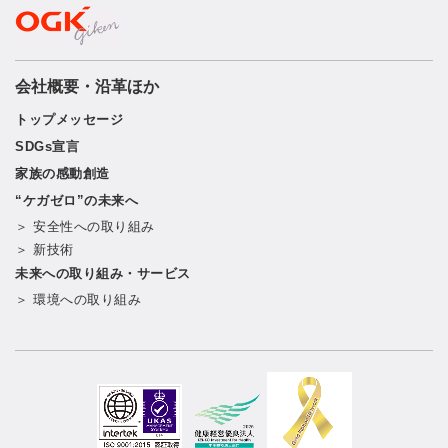
会社概要・沿革ほか
トップメッセージ
SDGs宣言
家族の感動創造
“ケガゼロ”の未来へ
＞ 安全性への取り組み
＞ 新技術
未来への取り組み・サービス
＞ 環境への取り組み