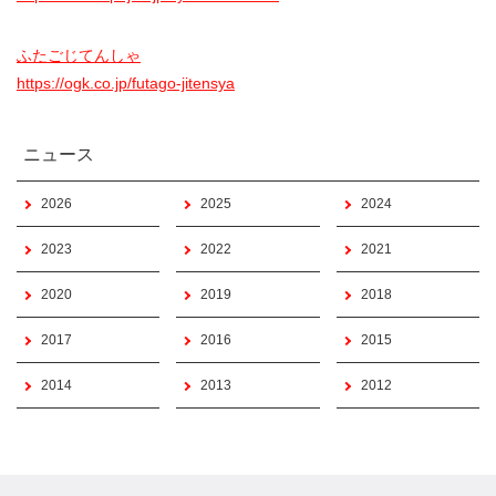
ふたごじてんしゃ
https://ogk.co.jp/futago-jitensya
ニュース
2026
2025
2024
2023
2022
2021
2020
2019
2018
2017
2016
2015
2014
2013
2012