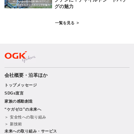
グの魅力
一覧を見る
>
会社概要・沿革ほか
トップメッセージ
SDGs宣言
家族の感動創造
“ケガゼロ”の未来へ
＞ 安全性への取り組み
＞ 新技術
未来への取り組み・サービス