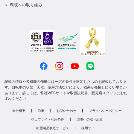
＞ 環境への取り組み
記載の情報や各機能の作動には一定の条件を限定したものを記載しておりま
す。自転車の状態、天候、使用方法などにより、効果が発揮しにくい場合が
あります。詳しくは、弊社WEBサイトや取扱説明書、販売店スタッフにおた
ずねください
会社概要
沿革
お問い合わせ
プライバシーポリシー
ウェブサイト利用条件
環境への取り組み
樹脂製品製造サービス
採用サイト