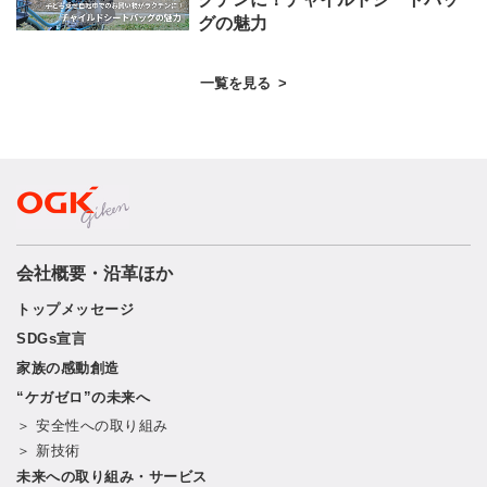
グの魅力
一覧を見る
>
会社概要・沿革ほか
トップメッセージ
SDGs宣言
家族の感動創造
“ケガゼロ”の未来へ
＞ 安全性への取り組み
＞ 新技術
未来への取り組み・サービス