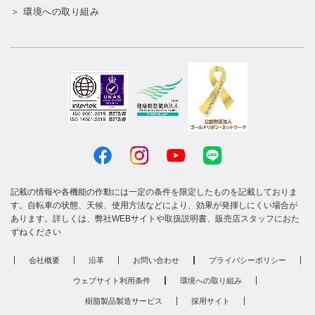
＞ 環境への取り組み
記載の情報や各機能の作動には一定の条件を限定したものを記載しておりま
す。自転車の状態、天候、使用方法などにより、効果が発揮しにくい場合が
あります。詳しくは、弊社WEBサイトや取扱説明書、販売店スタッフにおた
ずねください
会社概要
沿革
お問い合わせ
プライバシーポリシー
ウェブサイト利用条件
環境への取り組み
樹脂製品製造サービス
採用サイト