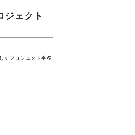
ロジェクト
しゃプロジェクト事務