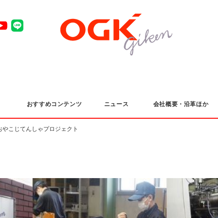
おすすめコンテンツ
ニュース
会社概要・沿革ほか
おやこじてんしゃプロジェクト