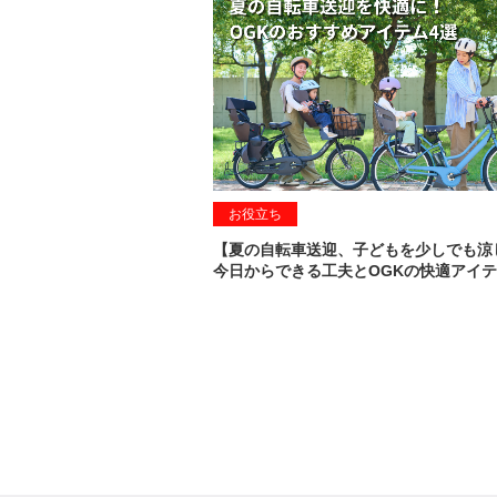
お役立ち
【夏の自転車送迎、子どもを少しでも涼
今日からできる工夫とOGKの快適アイテ