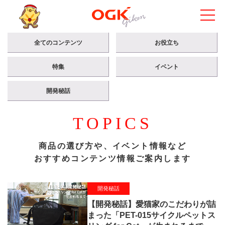
全てのコンテンツ
お役立ち
特集
イベント
開発秘話
TOPICS
商品の選び方や、イベント情報など
おすすめコンテンツ情報ご案内します
開発秘話
【開発秘話】愛猫家のこだわりが詰
まった「PET-015サイクルペットス