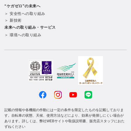
“ケガゼロ”の未来へ
＞ 安全性への取り組み
＞ 新技術
未来への取り組み・サービス
＞ 環境への取り組み
記載の情報や各機能の作動には一定の条件を限定したものを記載しておりま
す。自転車の状態、天候、使用方法などにより、効果が発揮しにくい場合が
あります。詳しくは、弊社WEBサイトや取扱説明書、販売店スタッフにおた
ずねください