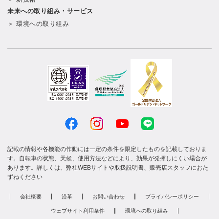
未来への取り組み・サービス
＞ 環境への取り組み
記載の情報や各機能の作動には一定の条件を限定したものを記載しておりま
す。自転車の状態、天候、使用方法などにより、効果が発揮しにくい場合が
あります。詳しくは、弊社WEBサイトや取扱説明書、販売店スタッフにおた
ずねください
会社概要
沿革
お問い合わせ
プライバシーポリシー
ウェブサイト利用条件
環境への取り組み