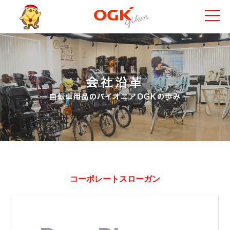
コーポレートスローガン