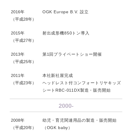
2016年
OGK Europe B.V. 設立
（平成28年）
2015年
射出成形機850トン導入
（平成27年）
2013年
第1回プライベートショー開催
（平成25年）
2011年
本社新社屋完成
（平成23年）
ヘッドレスト付コンフォートリヤキッズ
シートRBC-011DX製造・販売開始
2000-
2008年
幼児・育児関連用品の製造・販売開始
（平成20年）
（OGK baby）