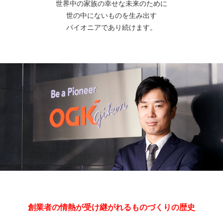
世界中の家族の幸せな未来のために
世の中にないものを生み出す
パイオニアであり続けます。
創業者の情熱が受け継がれるものづくりの歴史