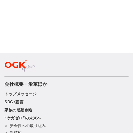
会社概要・沿革ほか
トップメッセージ
SDGs宣言
家族の感動創造
“ケガゼロ”の未来へ
＞ 安全性への取り組み
＞ 新技術