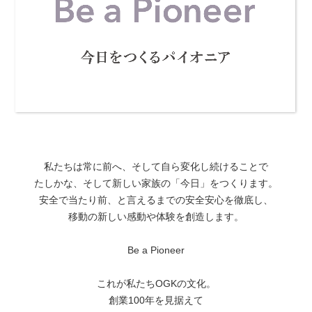
私たちは常に前へ、そして自ら変化し続けることで
たしかな、そして新しい家族の「今日」をつくります。
安全で当たり前、と言えるまでの安全安心を徹底し、
移動の新しい感動や体験を創造します。
Be a Pioneer
これが私たちOGKの文化。
創業100年を見据えて