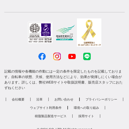
記載の情報や各機能の作動には一定の条件を限定したものを記載しておりま
す。自転車の状態、天候、使用方法などにより、効果が発揮しにくい場合が
あります。詳しくは、弊社WEBサイトや取扱説明書、販売店スタッフにおた
ずねください
会社概要
沿革
お問い合わせ
プライバシーポリシー
ウェブサイト利用条件
環境への取り組み
樹脂製品製造サービス
採用サイト