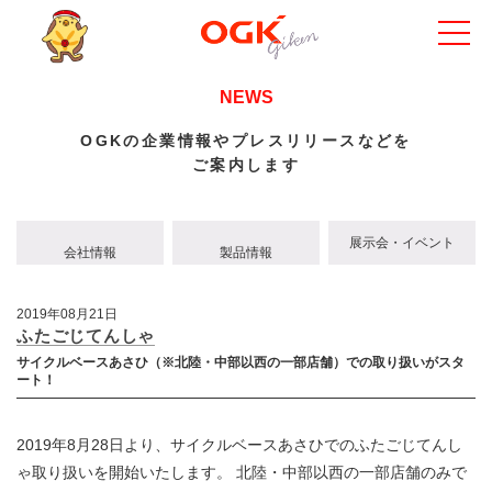
NEWS
OGKの企業情報やプレスリリースなどを
ご案内します
展示会・イベント
会社情報
製品情報
2019年08月21日
ふたごじてんしゃ
サイクルベースあさひ（※北陸・中部以西の一部店舗）での取り扱いがスタ
ート！
2019年8月28日より、サイクルベースあさひでのふたごじてんし
ゃ取り扱いを開始いたします。 北陸・中部以西の一部店舗のみで