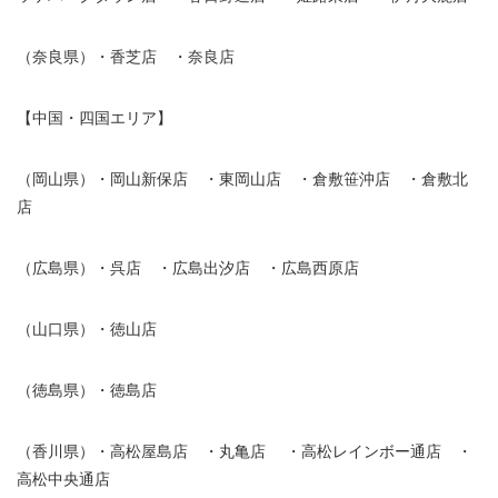
（奈良県）・香芝店 ・奈良店
【中国・四国エリア】
（岡山県）・岡山新保店 ・東岡山店 ・倉敷笹沖店 ・倉敷北
店
（広島県）・呉店 ・広島出汐店 ・広島西原店
（山口県）・徳山店
（徳島県）・徳島店
（香川県）・高松屋島店 ・丸亀店 ・高松レインボー通店 ・
高松中央通店