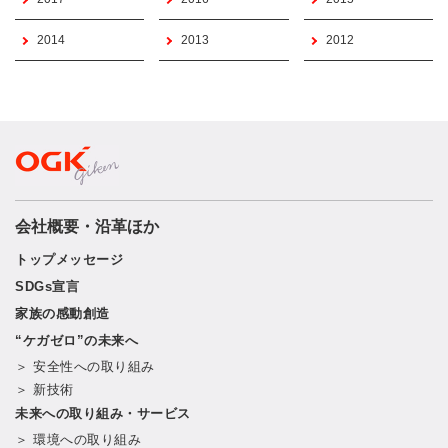
2014
2013
2012
会社概要・沿革ほか
トップメッセージ
SDGs宣言
家族の感動創造
“ケガゼロ”の未来へ
＞ 安全性への取り組み
＞ 新技術
未来への取り組み・サービス
＞ 環境への取り組み