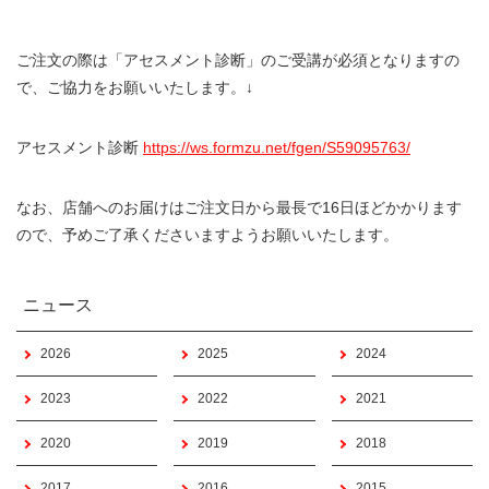
ご注文の際は「アセスメント診断」のご受講が必須となりますの
で、ご協力をお願いいたします。↓
アセスメント診断
https://ws.formzu.net/fgen/S59095763/
なお、店舗へのお届けはご注文日から最長で16日ほどかかります
ので、予めご了承くださいますようお願いいたします。
ニュース
2026
2025
2024
2023
2022
2021
2020
2019
2018
2017
2016
2015