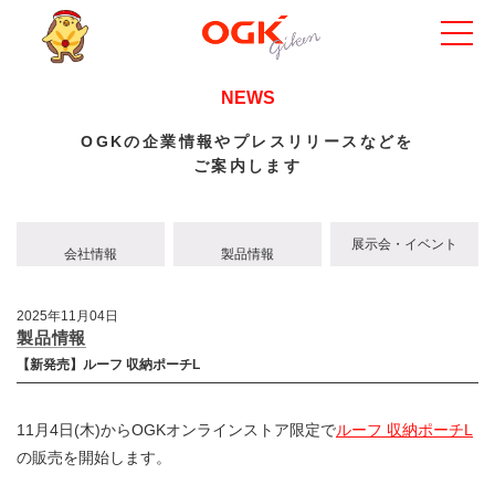
NEWS
OGKの企業情報やプレスリリースなどを
ご案内します
展示会・イベント
会社情報
製品情報
2025年11月04日
製品情報
【新発売】ルーフ 収納ポーチL
11月4日(木)からOGKオンラインストア限定で
ルーフ 収納ポーチL
の販売を開始します。