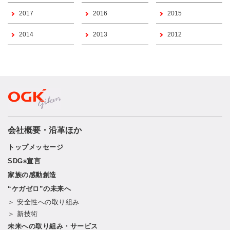
2017
2016
2015
2014
2013
2012
会社概要・沿革ほか
トップメッセージ
SDGs宣言
家族の感動創造
“ケガゼロ”の未来へ
＞ 安全性への取り組み
＞ 新技術
未来への取り組み・サービス