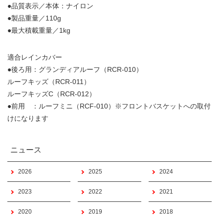
●品質表示／本体：ナイロン
●製品重量／110g
●最大積載重量／1kg
適合レインカバー
●後ろ用：グランディアルーフ（RCR-010）
ルーフキッズ（RCR-011）
ルーフキッズC（RCR-012）
●前用 ：ルーフミニ（RCF-010）※フロントバスケットへの取付
けになります
ニュース
2026
2025
2024
2023
2022
2021
2020
2019
2018