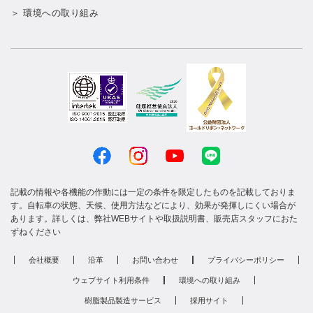
＞ 環境への取り組み
記載の情報や各機能の作動には一定の条件を限定したものを記載しておりま
す。自転車の状態、天候、使用方法などにより、効果が発揮しにくい場合が
あります。詳しくは、弊社WEBサイトや取扱説明書、販売店スタッフにおた
ずねください
会社概要
沿革
お問い合わせ
プライバシーポリシー
ウェブサイト利用条件
環境への取り組み
樹脂製品製造サービス
採用サイト