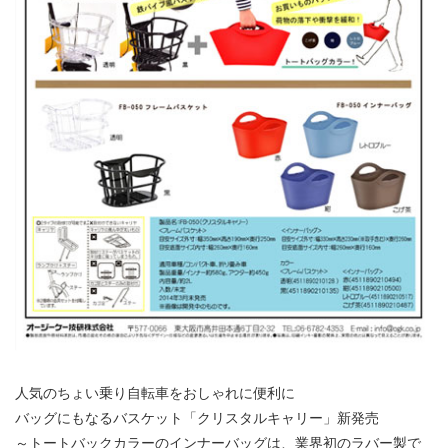
人気のちょい乗り自転車をおしゃれに便利に
バッグにもなるバスケット「クリスタルキャリー」新発売
～トートバックカラーのインナーバッグは、業界初のラバー製で