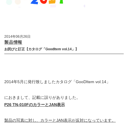
2014年06月26日
製品情報
お詫びと訂正【カタログ「GoodItem vol.14」】
2014年5月に発行致しましたカタログ「GooDItem vol.14」
におきまして、記載に誤りがありました。
P26 TN-010FのカラーとJAN表示
製品の写真に対し、カラーとJAN表示が反対になっています。