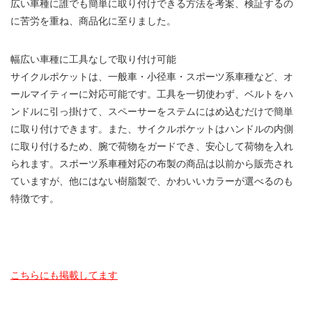
広い車種に誰でも簡単に取り付けできる方法を考案、検証するの
に苦労を重ね、商品化に至りました。
幅広い車種に工具なしで取り付け可能
サイクルポケットは、一般車・小径車・スポーツ系車種など、オ
ールマイティーに対応可能です。工具を一切使わず、ベルトをハ
ンドルに引っ掛けて、スペーサーをステムにはめ込むだけで簡単
に取り付けできます。また、サイクルポケットはハンドルの内側
に取り付けるため、腕で荷物をガードでき、安心して荷物を入れ
られます。スポーツ系車種対応の布製の商品は以前から販売され
ていますが、他にはない樹脂製で、かわいいカラーが選べるのも
特徴です。
こちらにも掲載してます