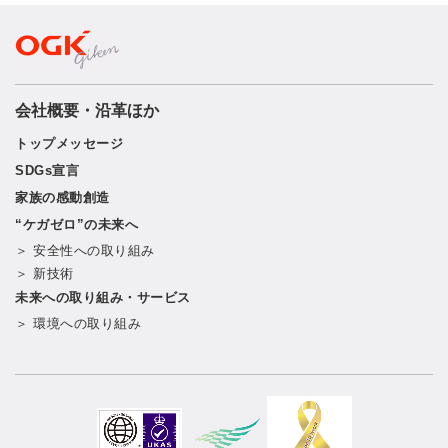
会社概要・沿革ほか
トップメッセージ
SDGs宣言
家族の感動創造
“ケガゼロ”の未来へ
＞ 安全性への取り組み
＞ 新技術
未来への取り組み・サービス
＞ 環境への取り組み