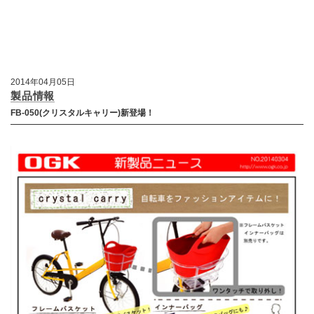
2014年04月05日
製品情報
FB-050(クリスタルキャリー)新登場！