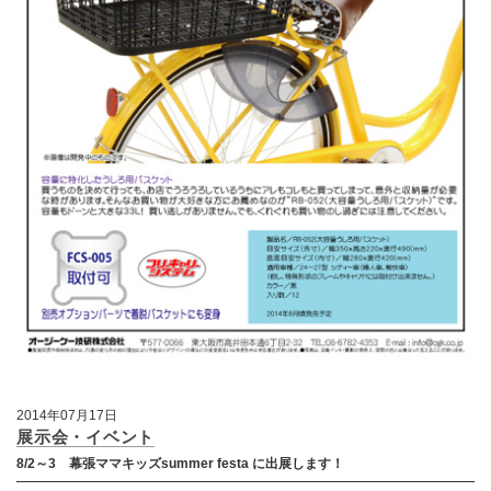
2014年07月17日
展示会・イベント
8/2～3 幕張ママキッズsummer festa に出展します！