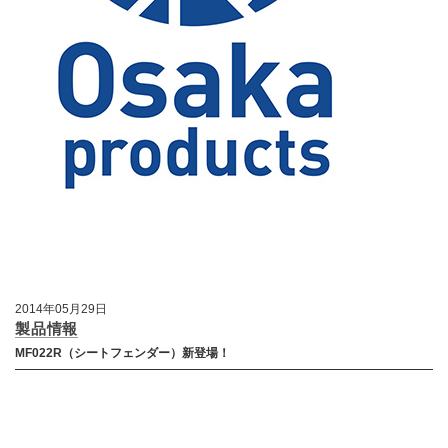
2014年05月29日
製品情報
MF022R（シートフェンダー）新登場！