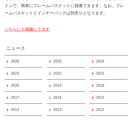
インで、簡単にフレームバスケットに脱着できます。なお、フレ
ームバスケットとインナーバックは別売りとなります。
こちらにも掲載してます
ニュース
2026
2025
2024
2023
2022
2021
2020
2019
2018
2017
2016
2015
2014
2013
2012