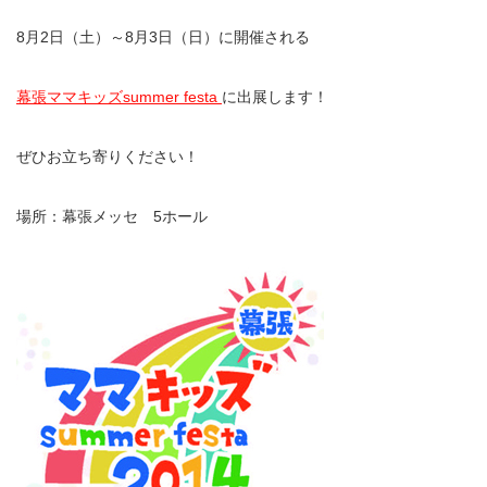
8月2日（土）～8月3日（日）に開催される
幕張ママキッズsummer festa
に出展します！
ぜひお立ち寄りください！
場所：幕張メッセ 5ホール