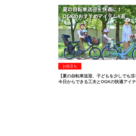
お役立ち
【夏の自転車送迎、子どもを少しでも涼
今日からできる工夫とOGKの快適アイテ