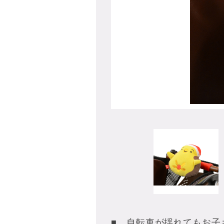
■ 自転車が揺れてもお子