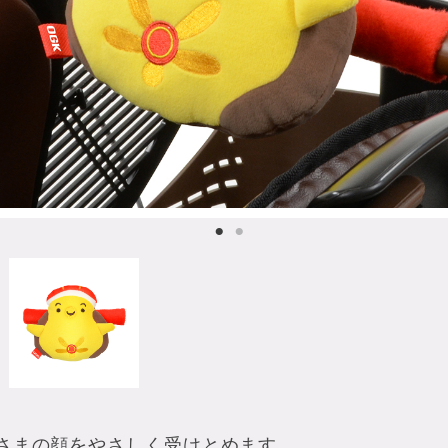
さまの顔をやさしく受けとめます。