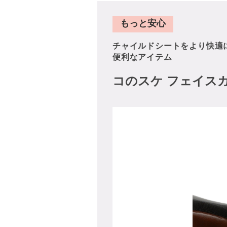
もっと安心
チャイルドシートをより快適
便利なアイテム
コのスケ フェイス