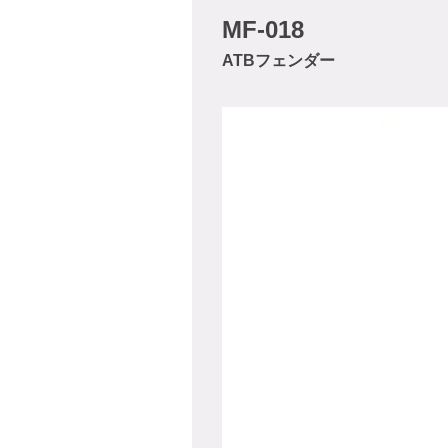
MF-018
ATBフェンダー