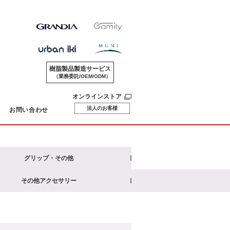
樹脂製品製造サービス
（業務委託/OEM/ODM）
オンラインストア
法人のお客様
お問い合わせ
グリップ・その他
その他アクセサリー