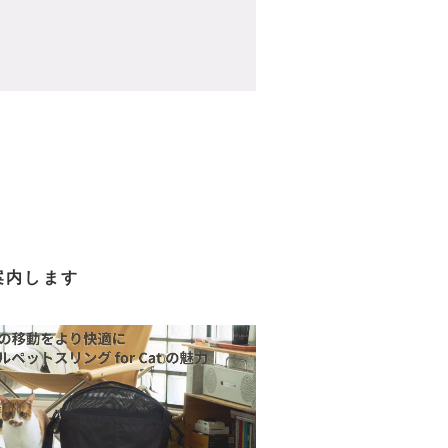
案内します