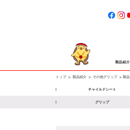
製品紹介
>
>
>
トップ
製品紹介
その他グリップ
製品
チャイルドシート
グリップ