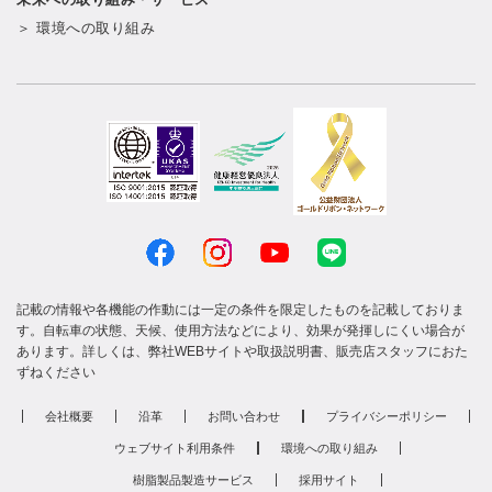
＞ 環境への取り組み
記載の情報や各機能の作動には一定の条件を限定したものを記載しておりま
す。自転車の状態、天候、使用方法などにより、効果が発揮しにくい場合が
あります。詳しくは、弊社WEBサイトや取扱説明書、販売店スタッフにおた
ずねください
会社概要
沿革
お問い合わせ
プライバシーポリシー
ウェブサイト利用条件
環境への取り組み
樹脂製品製造サービス
採用サイト