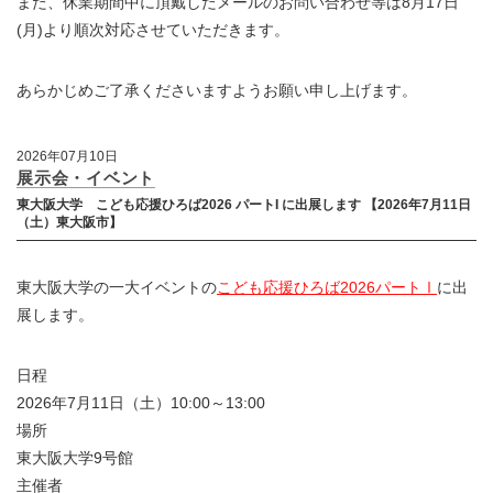
また、休業期間中に頂戴したメールのお問い合わせ等は8月17日
(月)より順次対応させていただきます。
あらかじめご了承くださいますようお願い申し上げます。
2026年07月10日
展示会・イベント
東大阪大学 こども応援ひろば2026 パートI に出展します 【2026年7月11日
（土）東大阪市】
東大阪大学の一大イベントの
こども応援ひろば2026パートⅠ
に出
展します。
日程
2026年7月11日（土）10:00～13:00
場所
東大阪大学9号館
主催者