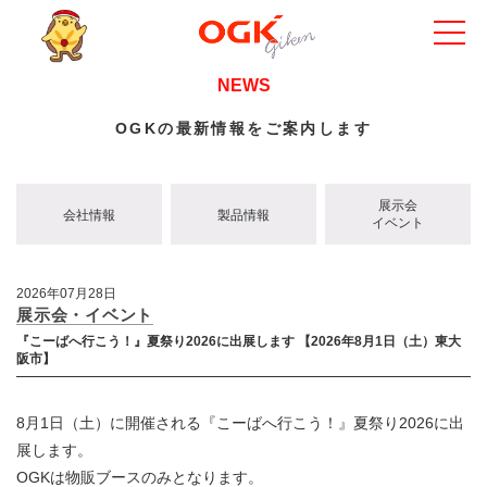
NEWS
OGKの最新情報をご案内します
展示会
会社情報
製品情報
イベント
2026年07月28日
展示会・イベント
『こーばへ行こう！』夏祭り2026に出展します 【2026年8月1日（土）東大
阪市】
8月1日（土）に開催される『こーばへ行こう！』夏祭り2026に出
展します。
OGKは物販ブースのみとなります。