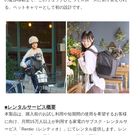
る、ペットキャリーとして初の設計です。
■レンタルサービス概要
本製品は、購入前のお試し利用や短期間の使用を希望するお客様
に向け、月間15万人以上が利用する家電のサブスク・レンタルサ
ービス「Rentio（レンティオ）」にてレンタル提供します。レン