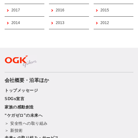
2017
2016
2015
2014
2013
2012
会社概要・沿革ほか
トップメッセージ
SDGs宣言
家族の感動創造
“ケガゼロ”の未来へ
＞ 安全性への取り組み
＞ 新技術
未来への取り組み・サービス