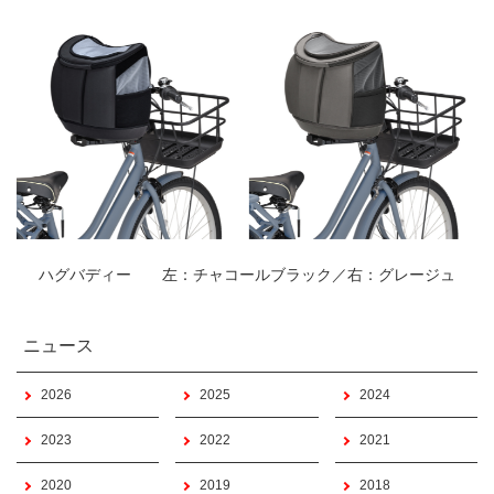
ハグバディー 左：チャコールブラック／右：グレージュ
ニュース
2026
2025
2024
2023
2022
2021
2020
2019
2018