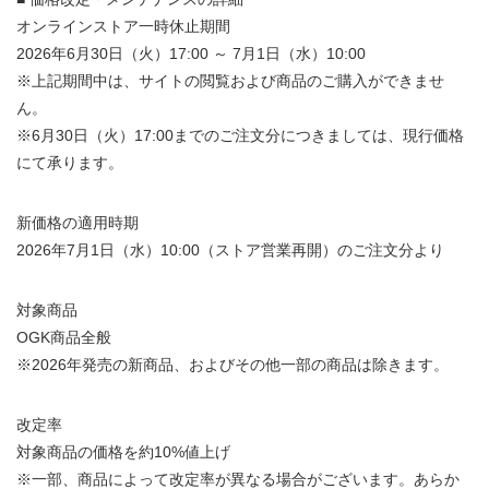
オンラインストア一時休止期間
2026年6月30日（火）17:00 ～ 7月1日（水）10:00
※上記期間中は、サイトの閲覧および商品のご購入ができませ
ん。
※6月30日（火）17:00までのご注文分につきましては、現行価格
にて承ります。
新価格の適用時期
2026年7月1日（水）10:00（ストア営業再開）のご注文分より
対象商品
OGK商品全般
※2026年発売の新商品、およびその他一部の商品は除きます。
改定率
対象商品の価格を約10%値上げ
※一部、商品によって改定率が異なる場合がございます。あらか