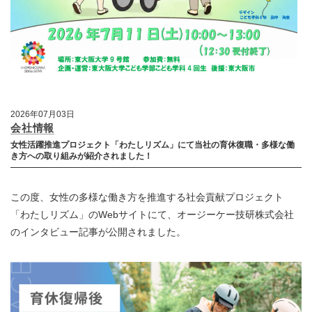
2026年07月03日
会社情報
女性活躍推進プロジェクト「わたしリズム」にて当社の育休復職・多様な働
き方への取り組みが紹介されました！
この度、女性の多様な働き方を推進する社会貢献プロジェクト
「わたしリズム」のWebサイトにて、オージーケー技研株式会社
のインタビュー記事が公開されました。