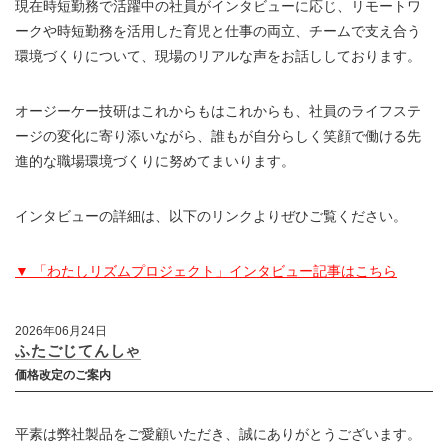
現在時短勤務で活躍中の社員がインタビューに応じ、リモートワ
ークや時短勤務を活用した育児と仕事の両立、チームで支え合う
環境づくりについて、現場のリアルな声をお話ししております。
オージーケー技研はこれからもはこれからも、社員のライフステ
ージの変化に寄り添いながら、誰もが自分らしく笑顔で働ける先
進的な職場環境づくりに努めてまいります。
インタビューの詳細は、以下のリンクよりぜひご覧ください。
▼ 「わたしリズムプロジェクト」インタビュー記事はこちら
2026年06月24日
ふたごじてんしゃ
価格改定のご案内
平素は弊社製品をご愛顧いただき、誠にありがとうございます。