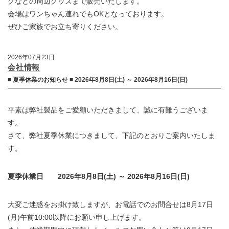
グなどの周辺グッズまで販売いたします。
会場はワンちゃん連れでもOKとなっております。
ぜひご家族でお立ち寄りください。
2026年07月23日
会社情報
■ 夏季休業のお知らせ ■ 2026年8月8日(土) ～ 2026年8月16日(日)
平素は弊社製品をご愛顧いただきまして、誠に有難うございま
す。
さて、弊社夏季休業につきまして、下記のとおりご案内いたしま
す。
夏季休業日 2026年8月8日(土) ～ 2026年8月16日(日)
大変ご迷惑をお掛け致しますが、お電話でのお問合せは8月17日
(月)午前10:00以降にお願い申し上げます。