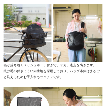
猫が落ち着くメッシュポーチ付きで、ケガ、逃走を防ぎます。
抜け毛の付きにくい内生地を採用しており、バッグ本体はまるご
と洗えるためお手入れもラクチンです。