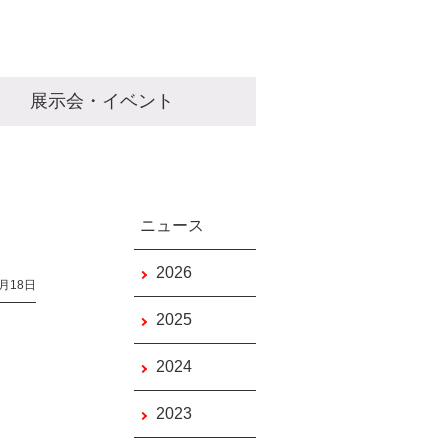
展示会・イベント
ニュース
2026
5月18日
2025
2024
2023