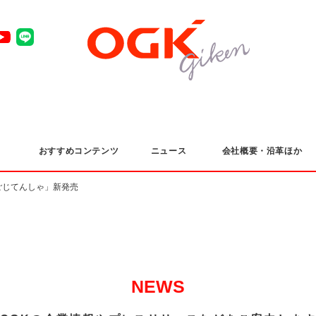
おすすめコンテンツ
ニュース
会社概要・沿革ほか
ごじてんしゃ」新発売
NEWS