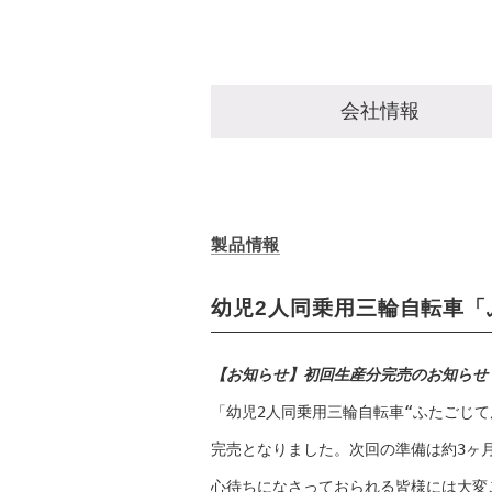
会社情報
製品情報
幼児2人同乗用三輪自転車「
【お知らせ】初回生産分完売のお知らせ
「幼児2人同乗用三輪自転車“ふたごじて
完売となりました。次回の準備は約3ヶ月
心待ちになさっておられる皆様には大変