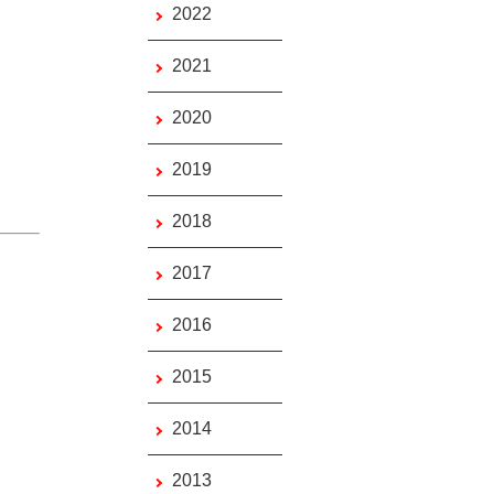
2022
2021
2020
2019
2018
2017
2016
2015
2014
2013