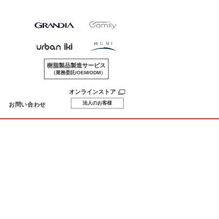
樹脂製品製造サービス
（業務委託/OEM/ODM）
オンラインストア
法人のお客様
お問い合わせ