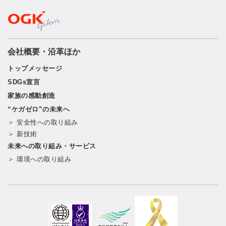
会社概要・沿革ほか
トップメッセージ
SDGs宣言
家族の感動創造
“ケガゼロ”の未来へ
＞ 安全性への取り組み
＞ 新技術
未来への取り組み・サービス
＞ 環境への取り組み