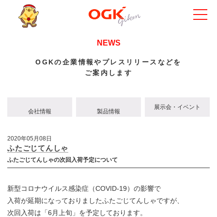
NEWS
OGKの企業情報やプレスリリースなどを
ご案内します
展示会・イベント
会社情報
製品情報
2020年05月08日
ふたごじてんしゃ
ふたごじてんしゃの次回入荷予定について
新型コロナウイルス感染症（COVID-19）の影響で
入荷が延期になっておりましたふたごじてんしゃですが、
次回入荷は「6月上旬」を予定しております。