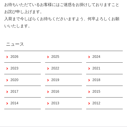
お待ちいただているお客様にはご迷惑をお掛けしておりますこと
お詫び申し上げます。
入荷まで今しばらくお待ちくださいますよう、何卒よろしくお願
いいたします。
ニュース
2026
2025
2024
2023
2022
2021
2020
2019
2018
2017
2016
2015
2014
2013
2012