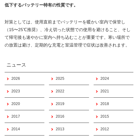
低下するバッテリー特有の性質です。
対策としては、使用直前までバッテリーを暖かい室内で保管し
（15〜25℃推奨）、冷え切った状態での使用を避けること、そし
て帰宅後も速やかに室内へ持ち込むことが重要です。寒い場所で
の放置は避け、定期的な充電と室温管理で症状は改善されます。
ニュース
2026
2025
2024
2023
2022
2021
2020
2019
2018
2017
2016
2015
2014
2013
2012