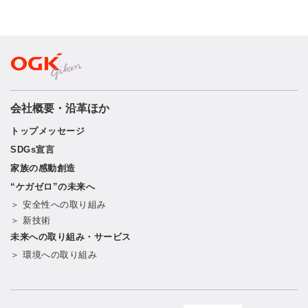
会社概要・沿革ほか
トップメッセージ
SDGs宣言
家族の感動創造
“ケガゼロ”の未来へ
＞ 安全性への取り組み
＞ 新技術
未来への取り組み・サービス
＞ 環境への取り組み