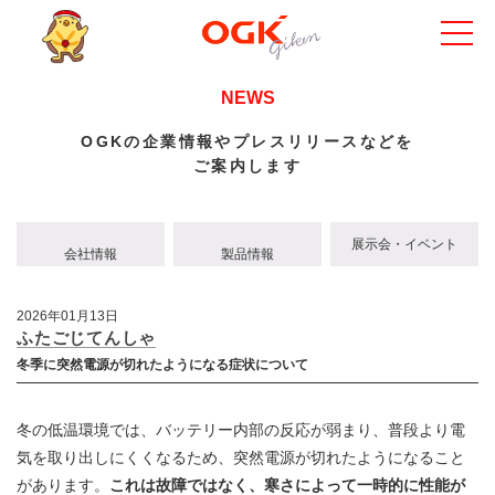
NEWS
OGKの企業情報やプレスリリースなどを
ご案内します
展示会・イベント
会社情報
製品情報
2026年01月13日
ふたごじてんしゃ
冬季に突然電源が切れたようになる症状について
冬の低温環境では、バッテリー内部の反応が弱まり、普段より電
気を取り出しにくくなるため、突然電源が切れたようになること
があります。
これは故障ではなく、寒さによって一時的に性能が