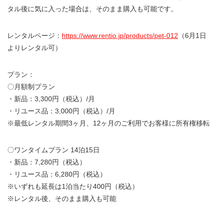
タル後に気に入った場合は、そのまま購入も可能です。
レンタルページ：
https://www.rentio.jp/products/pet-012
（6月1日
よりレンタル可）
プラン：
〇月額制プラン
・新品：3,300円（税込）/月
・リユース品：3,000円（税込）/月
※最低レンタル期間3ヶ月、12ヶ月のご利用でお客様に所有権移転
〇ワンタイムプラン 14泊15日
・新品：7,280円（税込）
・リユース品：6,280円（税込）
※いずれも延長は1泊当たり400円（税込）
※レンタル後、そのまま購入も可能