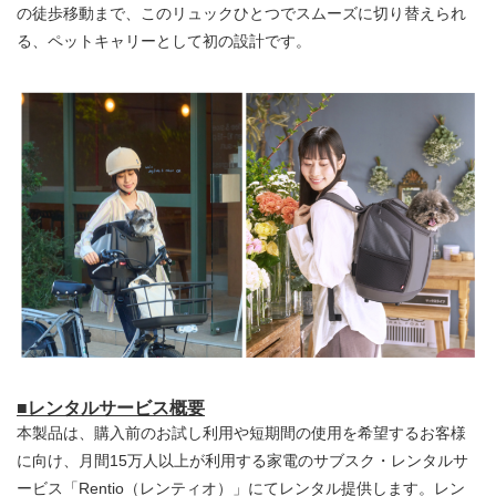
の徒歩移動まで、このリュックひとつでスムーズに切り替えられ
る、ペットキャリーとして初の設計です。
■レンタルサービス概要
本製品は、購入前のお試し利用や短期間の使用を希望するお客様
に向け、月間15万人以上が利用する家電のサブスク・レンタルサ
ービス「Rentio（レンティオ）」にてレンタル提供します。レン