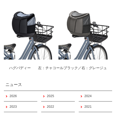
ハグバディー 左：チャコールブラック／右：グレージュ
ニュース
2026
2025
2024
2023
2022
2021