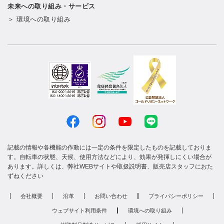
未来への取り組み・サービス
＞ 環境への取り組み
記載の情報や各機能の作動には一定の条件を限定したものを記載しておりま
す。自転車の状態、天候、使用方法などにより、効果が発揮しにくい場合が
あります。詳しくは、弊社WEBサイトや取扱説明書、販売店スタッフにおた
ずねください
会社概要
沿革
お問い合わせ
プライバシーポリシー
ウェブサイト利用条件
環境への取り組み