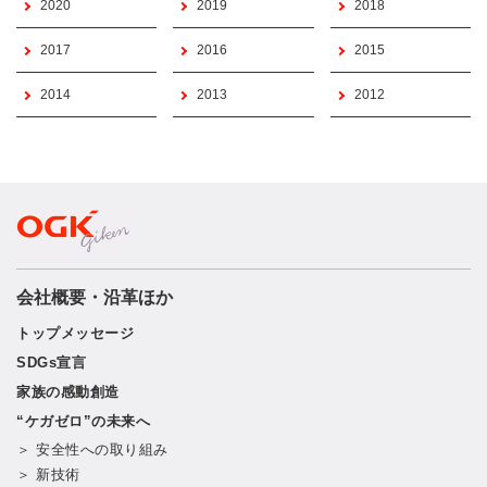
2020
2019
2018
2017
2016
2015
2014
2013
2012
会社概要・沿革ほか
トップメッセージ
SDGs宣言
家族の感動創造
“ケガゼロ”の未来へ
＞ 安全性への取り組み
＞ 新技術