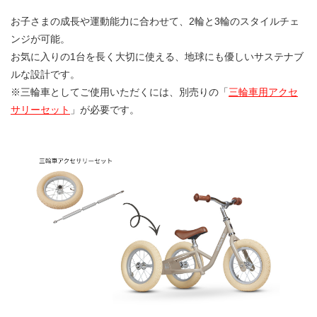
お子さまの成長や運動能力に合わせて、2輪と3輪のスタイルチェ
ンジが可能。
お気に入りの1台を長く大切に使える、地球にも優しいサステナブ
ルな設計です。
※三輪車としてご使用いただくには、別売りの「
三輪車用アクセ
サリーセット
」が必要です。