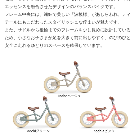
エッセンスを融合させたデザインのバランスバイクです。
フレーム中央には、繊細で美しい「波模様」があしらわれ、ディ
テールにもこだわったスタイリッシュな佇まいが魅力です。
また、サドルから後輪までのフレームを少し長めに設計している
ため、小さなお子さまが足を大きく前に出しやすく、のびのびと
安全に走れるゆとりのスペースを確保しています。