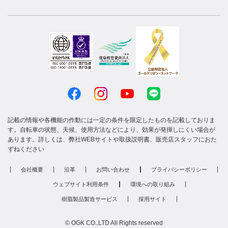
記載の情報や各機能の作動には一定の条件を限定したものを記載しておりま
す。自転車の状態、天候、使用方法などにより、効果が発揮しにくい場合が
あります。詳しくは、弊社WEBサイトや取扱説明書、販売店スタッフにおた
ずねください
会社概要
沿革
お問い合わせ
プライバシーポリシー
ウェブサイト利用条件
環境への取り組み
樹脂製品製造サービス
採用サイト
© OGK CO.,LTD All Rights reserved