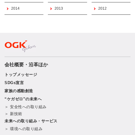
2014
2013
2012
会社概要・沿革ほか
トップメッセージ
SDGs宣言
家族の感動創造
“ケガゼロ”の未来へ
＞ 安全性への取り組み
＞ 新技術
未来への取り組み・サービス
＞ 環境への取り組み