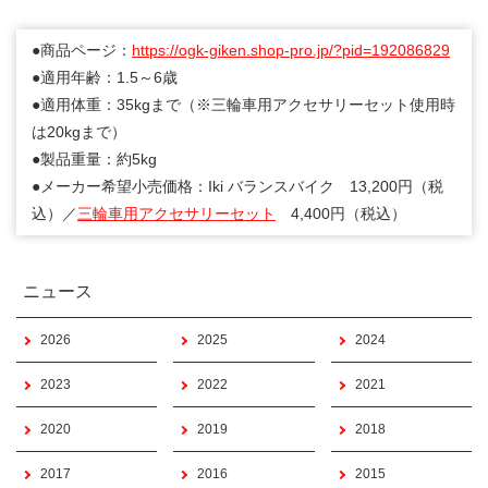
●商品ページ：
https://ogk-giken.shop-pro.jp/?pid=192086829
●適用年齢：1.5～6歳
●適用体重：35kgまで（※三輪車用アクセサリーセット使用時
は20kgまで）
●製品重量：約5kg
●メーカー希望小売価格：Iki バランスバイク 13,200円（税
込）／
三輪車用アクセサリーセット
4,400円（税込）
ニュース
2026
2025
2024
2023
2022
2021
2020
2019
2018
2017
2016
2015