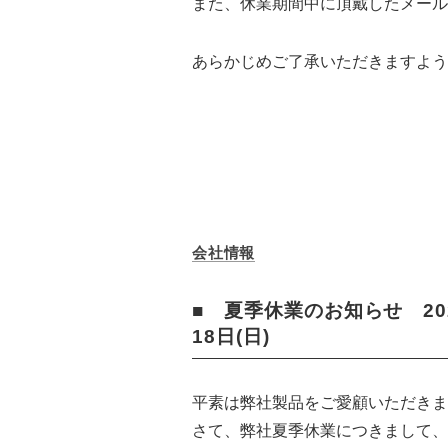
また、休業期間中に頂戴したメール
あらかじめご了承いただきますよう
会社情報
■ 夏季休業のお知らせ 2024
18日(日)
平素は弊社製品をご愛顧いただきま
さて、弊社夏季休業につきまして、