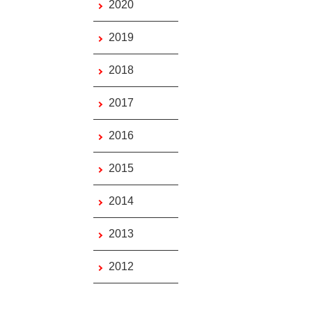
2020
2019
2018
2017
2016
2015
2014
2013
2012