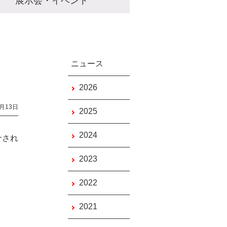
展示会
・
イベント
ニュース
2026
3月13日
2025
2024
介され
2023
2022
2021