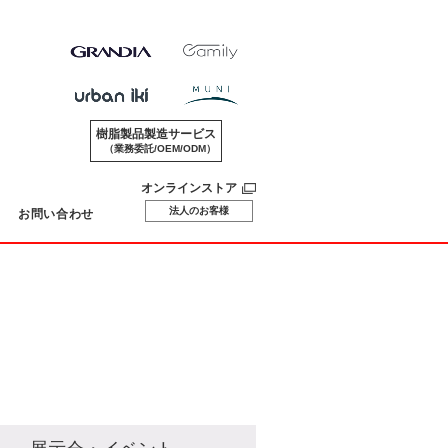
樹脂製品製造サービス
（業務委託/OEM/ODM）
オンラインストア
法人のお客様
お問い合わせ