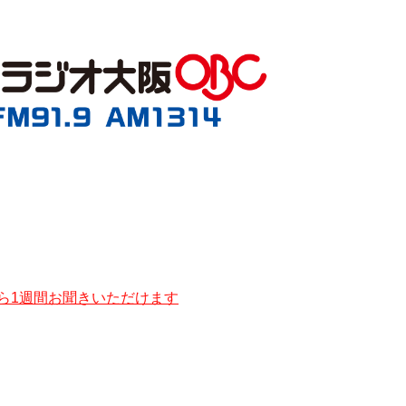
から1週間お聞きいただけます