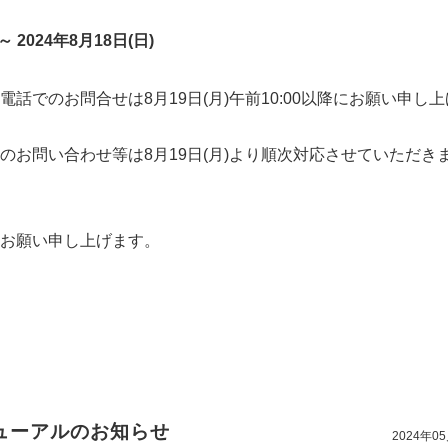
 2024年8月18日(日)
話でのお問合せは8月19日(月)午前10:00以降にお願い申し
のお問い合わせ等は8月19日(月)より順次対応させていただき
お願い申し上げます。
ューアルのお知らせ
2024年0