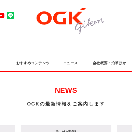
おすすめコンテンツ
ニュース
会社概要・沿革ほか
NEWS
OGKの最新情報をご案内します