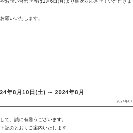
やお問い合わせ等は1月6日(月)より順次対応させていただきま
お願いいたします。
年8月10日(土) ～ 2024年8月
2024年0
して、誠に有難うございます。
下記のとおりご案内いたします。