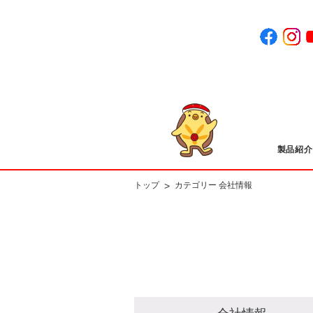
製品紹介
>
トップ
カテゴリー 会社情報