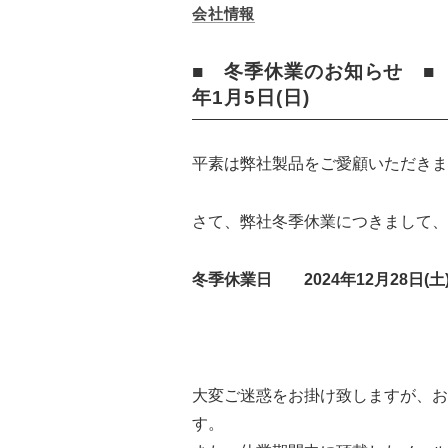
会社情報
■ 冬季休業のお知らせ ■ 20
年1月5日(日)
平素は弊社製品をご愛顧いただきま
さて、弊社冬季休業につきまして、
冬季休業日 2024年12月28日(土) 
大変ご迷惑をお掛け致しますが、お電
す。