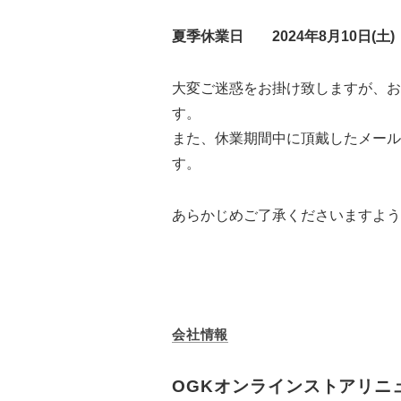
夏季休業日 2024年8月10日(土) ～
大変ご迷惑をお掛け致しますが、お電
す。
また、休業期間中に頂戴したメール
す。
あらかじめご了承くださいますよう
会社情報
OGKオンラインストアリニ