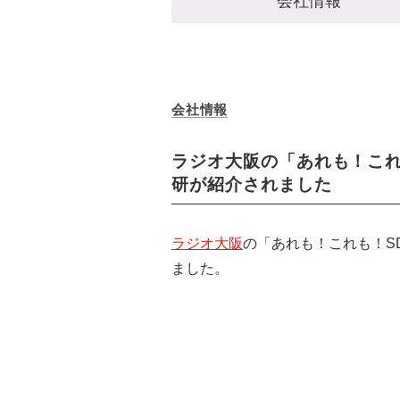
会社情報
会社情報
ラジオ大阪の「あれも！これ
研が紹介されました
ラジオ大阪
の「あれも！これも！SDG
ました。