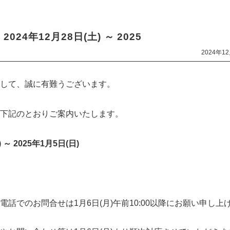
24年12月28日(土) ～ 2025
2024年1
して、誠に有難うございます。
下記のとおりご案内いたします。
～ 2025年1月5日(日)
話でのお問合せは1月6日(月)午前10:00以降にお願い申し上