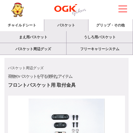
チャイルドシート
バスケット
グリップ・その他
まえ用バスケット
うしろ用バスケット
バスケット周辺グッズ
フリーキャリーシステム
バスケット周辺グッズ
荷物やバスケットを守る
便利なアイテム
フロントバスケット用 取付金具