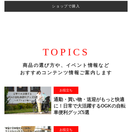
ショップで購入
TOPICS
商品の選び方や、イベント情報など
おすすめコンテンツ情報ご案内します
お役立ち
通勤・買い物・送迎がもっと快適
に！日常で大活躍するOGKの自転
車便利グッズ5選
お役立ち