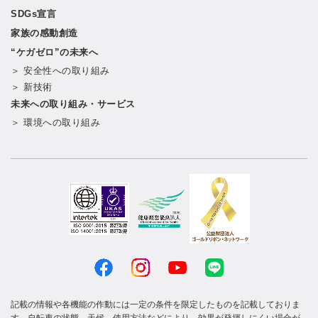
SDGs宣言
家族の感動創造
“ケガゼロ”の未来へ
＞ 安全性への取り組み
＞ 新技術
未来への取り組み・サービス
＞ 環境への取り組み
記載の情報や各機能の作動には一定の条件を限定したものを記載しておりま
す。自転車の状態、天候、使用方法などにより、効果が発揮しにくい場合が