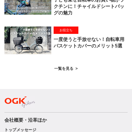
クチンに！チャイルドシートバッ
グの魅力
お役立ち
一度使うと手放せない！自転車用
バスケットカバーのメリット5選
一覧を見る
>
会社概要・沿革ほか
トップメッセージ