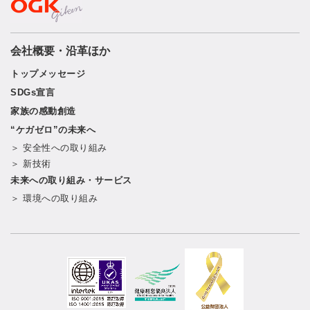
会社概要・沿革ほか
トップメッセージ
SDGs宣言
家族の感動創造
“ケガゼロ”の未来へ
＞ 安全性への取り組み
＞ 新技術
未来への取り組み・サービス
＞ 環境への取り組み