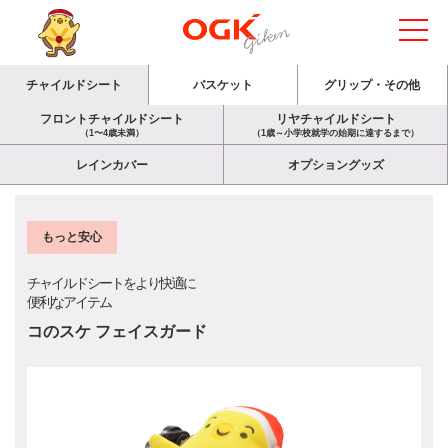
チャイルドシート
バスケット
グリップ・その他
フロントチャイルドシート
リヤチャイルドシート
（1〜4歳未満）
（1歳～小学校就学の始期に達するまで）
レインカバー
オプショングッズ
もっと安心
チャイルドシートをより快適に
便利なアイテム
コのスケ フェイスガード