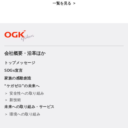
一覧を見る
>
会社概要・沿革ほか
トップメッセージ
SDGs宣言
家族の感動創造
“ケガゼロ”の未来へ
＞ 安全性への取り組み
＞ 新技術
未来への取り組み・サービス
＞ 環境への取り組み