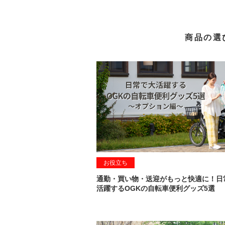
商品の選
お役立ち
通勤・買い物・送迎がもっと快適に！日
活躍するOGKの自転車便利グッズ5選