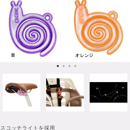
いスコッチライトを採用