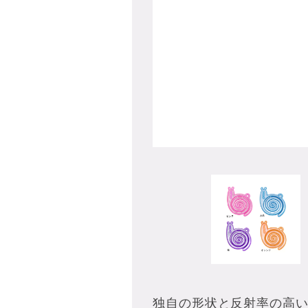
独自の形状と反射率の高