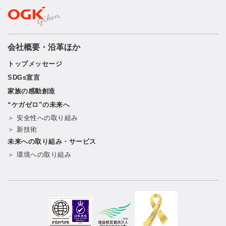
会社概要・沿革ほか
トップメッセージ
SDGs宣言
家族の感動創造
“ケガゼロ”の未来へ
＞ 安全性への取り組み
＞ 新技術
未来への取り組み・サービス
＞ 環境への取り組み