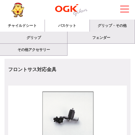
チャイルドシート
バスケット
グリップ・その他
グリップ
フェンダー
その他アクセサリー
フロントサス対応金具