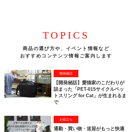
TOPICS
商品の選び方や、イベント情報など
おすすめコンテンツ情報ご案内します
開発秘話
【開発秘話】愛猫家のこだわりが
詰まった「PET-015サイクルペッ
トスリング for Cat」が生まれるま
で
お役立ち
通勤・買い物・送迎がもっと快適