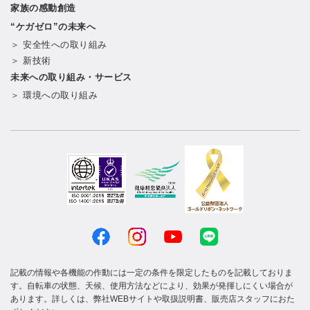
家族の感動創造
“ケガゼロ”の未来へ
＞ 安全性への取り組み
＞ 新技術
未来への取り組み・サービス
＞ 環境への取り組み
記載の情報や各機能の作動には一定の条件を限定したものを記載しておりま
す。自転車の状態、天候、使用方法などにより、効果が発揮しにくい場合が
あります。詳しくは、弊社WEBサイトや取扱説明書、販売店スタッフにおた