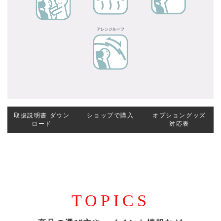
アレンジルーフ
取扱説明書
ダウン
ショップで購入
オプショングッズ
ロード
対応表
TOPICS