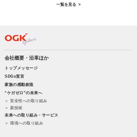
一覧を見る
>
会社概要・沿革ほか
トップメッセージ
SDGs宣言
家族の感動創造
“ケガゼロ”の未来へ
＞ 安全性への取り組み
＞ 新技術
未来への取り組み・サービス
＞ 環境への取り組み