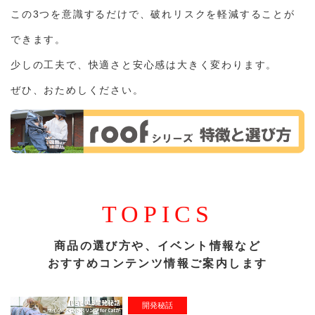
この3つを意識するだけで、破れリスクを軽減することが
できます。
少しの工夫で、快適さと安心感は大きく変わります。
ぜひ、おためしください。
TOPICS
商品の選び方や、イベント情報など
おすすめコンテンツ情報ご案内します
開発秘話