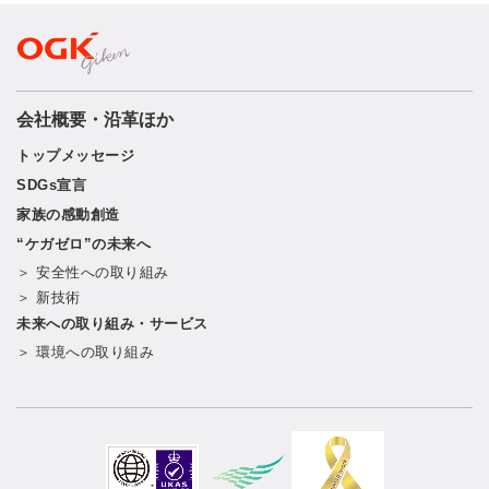
会社概要・沿革ほか
トップメッセージ
SDGs宣言
家族の感動創造
“ケガゼロ”の未来へ
＞ 安全性への取り組み
＞ 新技術
未来への取り組み・サービス
＞ 環境への取り組み