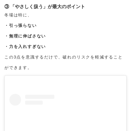
③ 「やさしく扱う」が最大のポイント
冬場は特に、
・引っ張らない
・無理に伸ばさない
・力を入れすぎない
この3点を意識するだけで、破れのリスクを軽減すること
ができます。