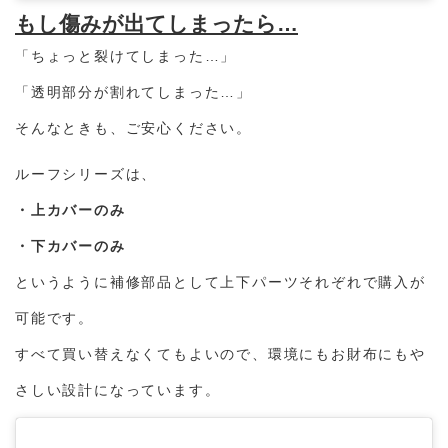
もし傷みが出てしまったら…
「ちょっと裂けてしまった…」
「透明部分が割れてしまった…」
そんなときも、ご安心ください。
ルーフシリーズは、
・上カバーのみ
・下カバーのみ
というように補修部品として上下パーツそれぞれで購入が
可能です。
すべて買い替えなくてもよいので、環境にもお財布にもや
さしい設計になっています。