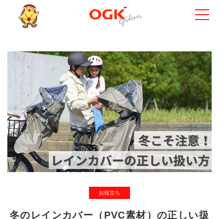
お役立ち
冬のレインカバー（PVC素材）の正しい扱