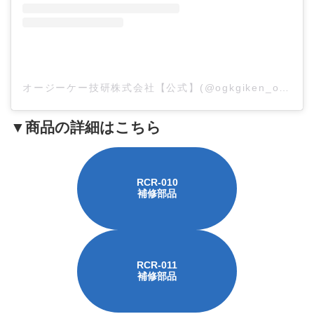
オージーケー技研株式会社【公式】(@ogkgiken_official)がシェアした投稿
▼商品の詳細はこちら
RCR-010
補修部品
RCR-011
補修部品