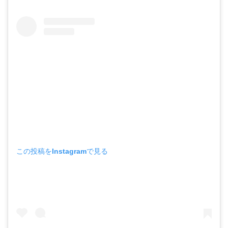
この投稿をInstagramで見る