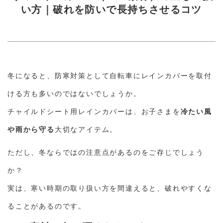
い方｜破れを防いで長持ちさせるコツ
冬になると、防寒対策として自転車にレインカバーを取付
ける方も多いのではないでしょうか。
チャイルドシート用レインカバーは、お子さまを
冷たい風
や雨から守る
大切なアイテム。
ただし、冬ならではの注意点があるのをご存じでしょう
か？
実は、寒い時期の取り扱い方を間違えると、破れやすくな
ることがあるのです。