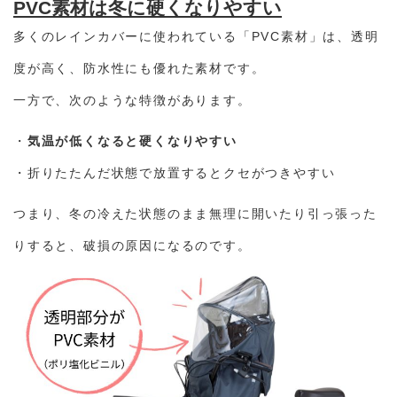
PVC素材は冬に硬くなりやすい
多くのレインカバーに使われている「PVC素材」は、透明
度が高く、防水性にも優れた素材です。
一方で、次のような特徴があります。
・
気温が低くなると硬くなりやすい
・折りたたんだ状態で放置するとクセがつきやすい
つまり、冬の冷えた状態のまま無理に開いたり引っ張った
りすると、破損の原因になるのです。