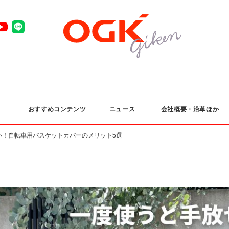
おすすめコンテンツ
ニュース
会社概要・沿革ほか
い！自転車用バスケットカバーのメリット5選