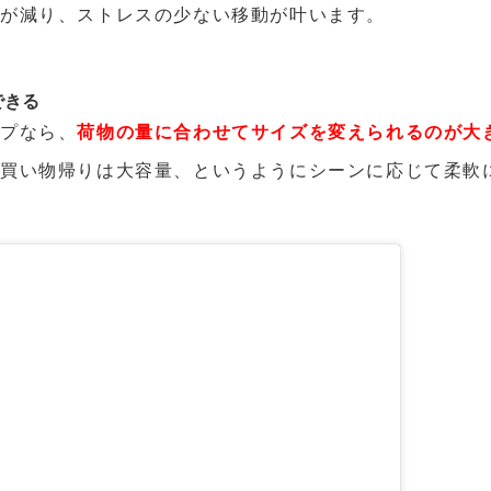
」が減り、ストレスの少ない移動が叶います。
できる
イプなら、
荷物の量に合わせてサイズを変えられるのが大
、買い物帰りは大容量、というようにシーンに応じて柔軟