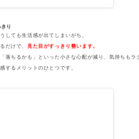
っきり
どうしても生活感が出てしまいがち。
るだけで、
見た目がすっきり整います。
」「落ちるかも」といった小さな心配が減り、気持ちもラ
実感するメリットのひとつです。