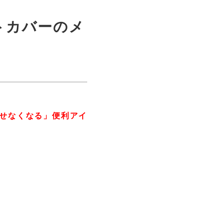
トカバーのメ
せなくなる」便利アイ