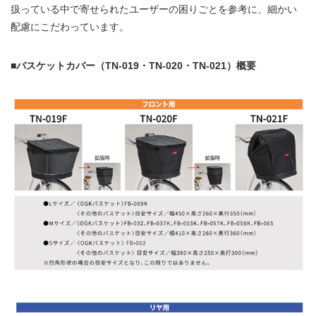
扱っている中で寄せられたユーザーの困りごとを参考に、細かい
配慮にこだわっています。
■バスケットカバー（TN-019・TN-020・TN-021）概要