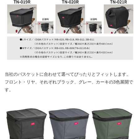
当社のバスケットに合わせて選べてぴったりとフィットします。
フロント・リヤ、それぞれブラック、グレー、カーキの3色展開で
す。