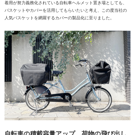
着用が努力義務化されている自転車ヘルメット置き場としても、
バスケットやカバーを活用してもらいたいと考え、この度当社の
人気バスケットを網羅するカバーの製品化に至りました。
自転車の積載容量アップ。荷物の飛び出し