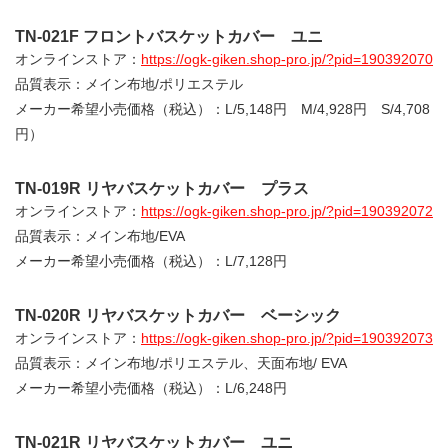
TN-021F フロントバスケットカバー ユニ
オンラインストア：
https://ogk-giken.shop-pro.jp/?pid=190392070
品質表示：メイン布地/ポリエステル
メーカー希望小売価格（税込）：L/5,148円 M/4,928円 S/4,708
円）
TN-019R リヤバスケットカバー プラス
オンラインストア：
https://ogk-giken.shop-pro.jp/?pid=190392072
品質表示：メイン布地/EVA
メーカー希望小売価格（税込）：L/7,128円
TN-020R リヤバスケットカバー ベーシック
オンラインストア：
https://ogk-giken.shop-pro.jp/?pid=190392073
品質表示：メイン布地/ポリエステル、天面布地/ EVA
メーカー希望小売価格（税込）：L/6,248円
TN-021R リヤバスケットカバー ユニ