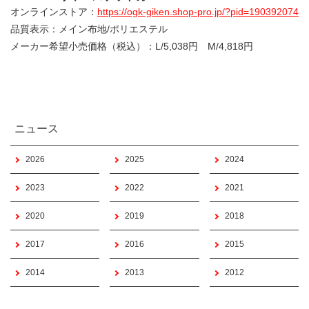
オンラインストア：
https://ogk-giken.shop-pro.jp/?pid=190392074
品質表示：メイン布地/ポリエステル
メーカー希望小売価格（税込）：L/5,038円 M/4,818円
ニュース
2026
2025
2024
2023
2022
2021
2020
2019
2018
2017
2016
2015
2014
2013
2012