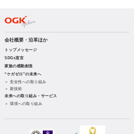
会社概要・沿革ほか
トップメッセージ
SDGs宣言
家族の感動創造
“ケガゼロ”の未来へ
＞ 安全性への取り組み
＞ 新技術
未来への取り組み・サービス
＞ 環境への取り組み