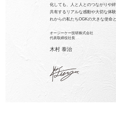
化しても、人と人とのつながりや絆
共有するリアルな感動や大切な体験
れからの私たちOGKの大きな使命
オージーケー技研株式会社
代表取締役社長
木村 泰治