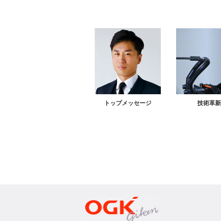
トップメッセージ
技術革