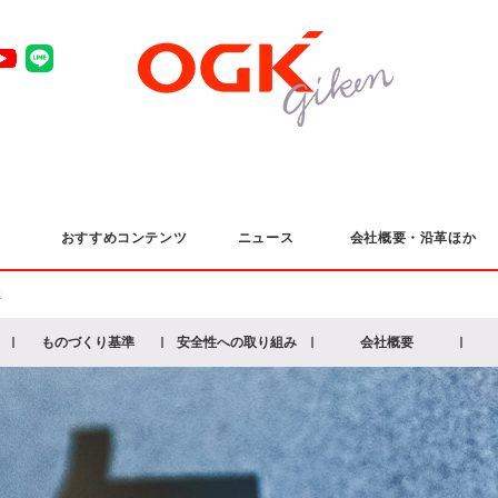
おすすめコンテンツ
ニュース
会社概要・沿革ほか
社
ものづくり基準
安全性への取り組み
会社概要