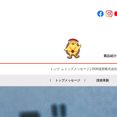
製品紹介
トップメッセージ | OGK技研株式会
>
トップ
トップメッセージ
技術革新