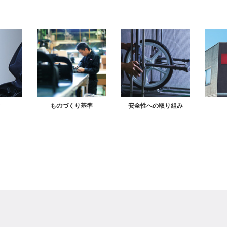
新
ものづくり基準
安全性への取り組み