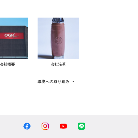
会社概要
会社沿革
環境への取り組み
>