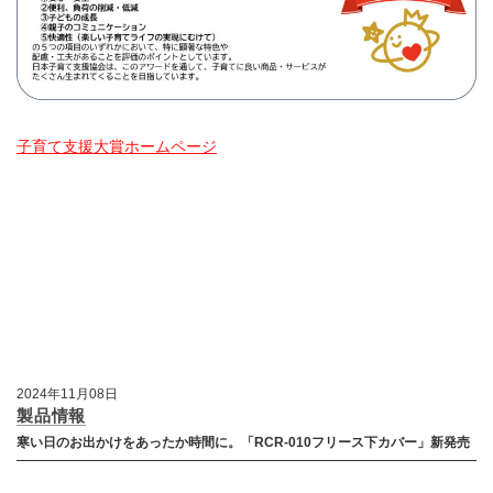
子育て支援大賞ホームページ
2024年11月08日
製品情報
寒い日のお出かけをあったか時間に。「RCR-010フリース下カバー」新発売