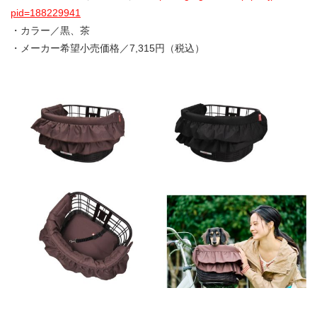
pid=188229941
・カラー／黒、茶
・メーカー希望小売価格／7,315円（税込）