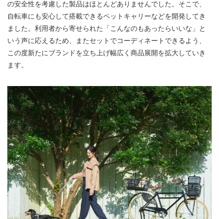
の安全性を考慮した製品はほとんどありませんでした。そこで、
自転車にも安心して搭載できるペットキャリーなどを開発してき
ました。利用者から寄せられた「こんなのもあったらいいな」と
いう声に応えるため、またセットでコーディネートできるよう、
この度新たにブランドを立ち上げ幅広く商品展開を拡大していき
ます。