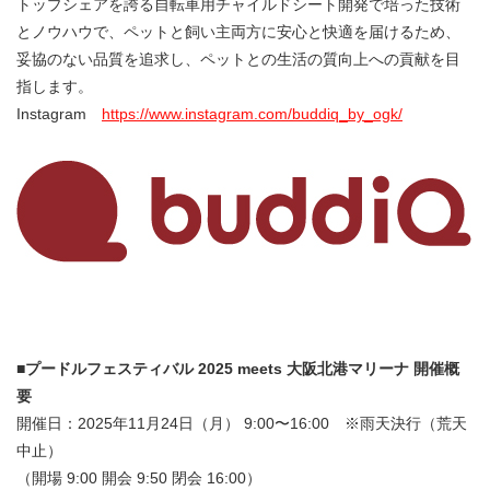
トップシェアを誇る自転車用チャイルドシート開発で培った技術
とノウハウで、ペットと飼い主両方に安心と快適を届けるため、
妥協のない品質を追求し、ペットとの生活の質向上への貢献を目
指します。
Instagram
https://www.instagram.com/buddiq_by_ogk/
■プードルフェスティバル 2025 meets 大阪北港マリーナ 開催概
要
開催日：2025年11月24日（月） 9:00〜16:00 ※雨天決行（荒天
中止）
（開場 9:00 開会 9:50 閉会 16:00）