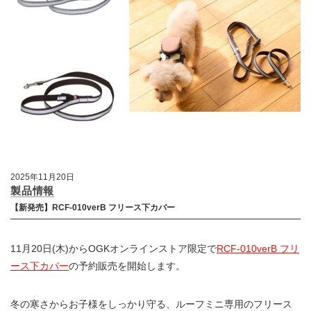
2025年11月20日
製品情報
【新発売】RCF-010verB フリース下カバー
11月20日(木)からOGKオンラインストア限定で
RCF-010verB フリ
ース下カバー
の予約販売を開始します。
冬の寒さからお子様をしっかり守る、ルーフミニ専用のフリース