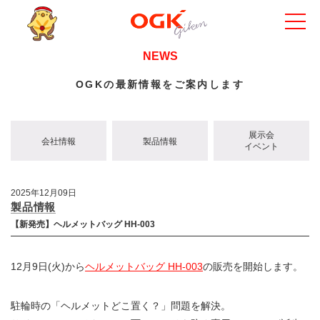
NEWS
OGKの最新情報をご案内します
展示会
会社情報
製品情報
イベント
2025年12月09日
製品情報
【新発売】ヘルメットバッグ HH-003
12月9日(火)から
ヘルメットバッグ HH-003
の販売を開始します。
駐輪時の「ヘルメットどこ置く？」問題を解決。