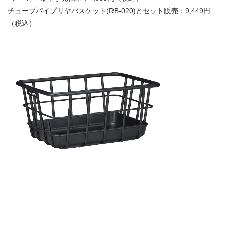
チューブパイプリヤバスケット(RB-020)とセット販売：9,449円
（税込）