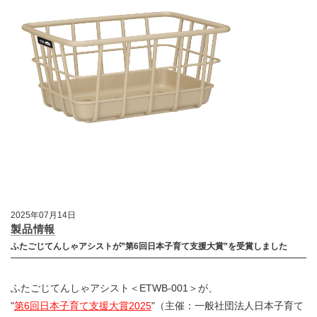
2025年07月14日
製品情報
ふたごじてんしゃアシストが”第6回日本子育て支援大賞”を受賞しました
ふたごじてんしゃアシスト＜ETWB-001＞が、
"
第6回日本子育て支援大賞2025
"（主催：一般社団法人日本子育て