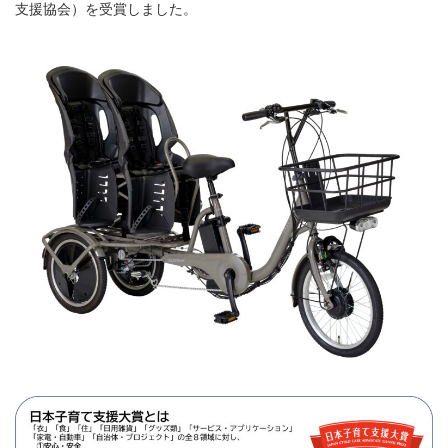
支援協会）を受賞しました。