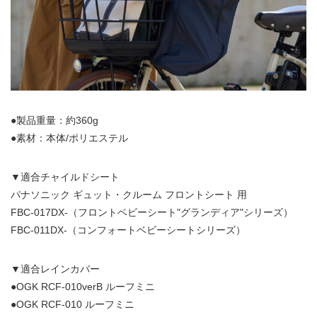
●製品重量：約360g
●素材：本体/ポリエステル
▼適合チャイルドシート
パナソニック ギュット・クルーム フロントシート 用
FBC-017DX-（フロントベビーシート"グランディア"シリーズ）
FBC-011DX-（コンフォートベビーシートシリーズ）
▼適合レインカバー
●OGK RCF-010verB ルーフミニ
●OGK RCF-010 ルーフミニ