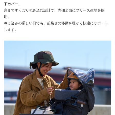
下カバー。
肩まですっぽり包み込む設計で、内側全面にフリース生地を採
用。
冷え込みの厳しい日でも、前乗せの移動を暖かく快適にサポート
します。