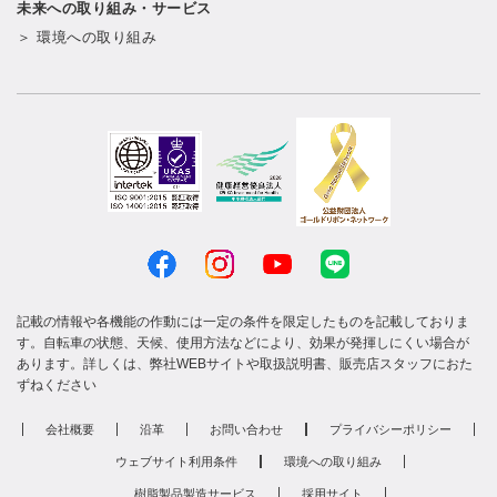
未来への取り組み・サービス
＞ 環境への取り組み
記載の情報や各機能の作動には一定の条件を限定したものを記載しておりま
す。自転車の状態、天候、使用方法などにより、効果が発揮しにくい場合が
あります。詳しくは、弊社WEBサイトや取扱説明書、販売店スタッフにおた
ずねください
会社概要
沿革
お問い合わせ
プライバシーポリシー
ウェブサイト利用条件
環境への取り組み
樹脂製品製造サービス
採用サイト