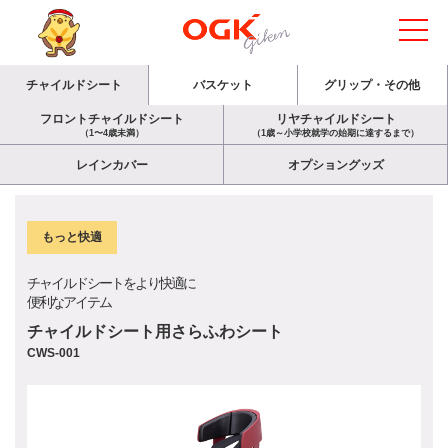
チャイルドシート
バスケット
グリップ・その他
フロントチャイルドシート
リヤチャイルドシート
（1〜4歳未満）
（1歳～小学校就学の始期に達するまで）
レインカバー
オプショングッズ
もっと快適
チャイルドシートをより快適に
便利なアイテム
チャイルドシート用さらふわシート
CWS-001