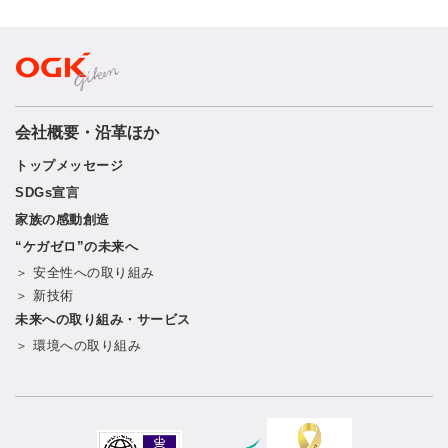
会社概要・沿革ほか
トップメッセージ
SDGs宣言
家族の感動創造
“ケガゼロ”の未来へ
＞ 安全性への取り組み
＞ 新技術
未来への取り組み・サービス
＞ 環境への取り組み