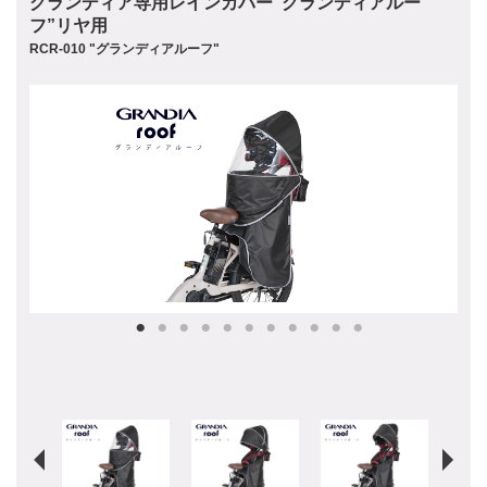
グランディア専用レインカバー“グランディアルー
フ”リヤ用
RCR-010 "グランディアルーフ"