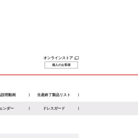
オンラインストア
個人のお客様
品説明動画
生産終了製品リスト
ェンダー
ドレスガード