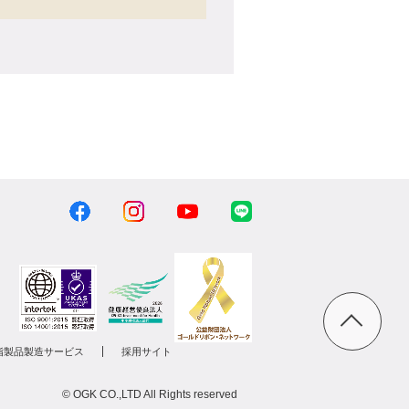
脂製品製造サービス
採用サイト
© OGK CO.,LTD All Rights reserved