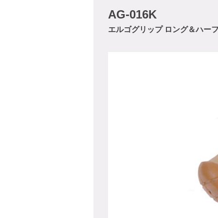
AG-016K
エルゴグリップ ロング＆ハー